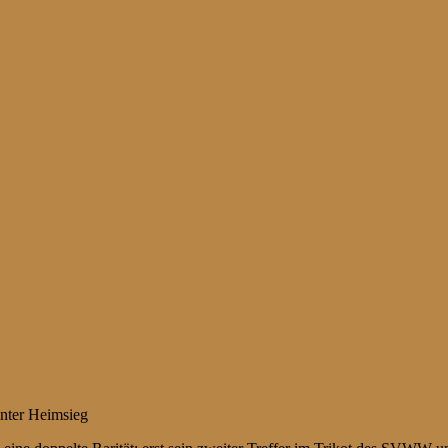
enter Heimsieg