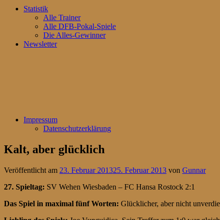
Statistik
Alle Trainer
Alle DFB-Pokal-Spiele
Die Alles-Gewinner
Newsletter
Impressum
Datenschutzerklärung
Kalt, aber glücklich
Veröffentlicht am
23. Februar 2013
25. Februar 2013
von
Gunnar
27. Spieltag:
SV Wehen Wiesbaden – FC Hansa Rostock 2:1
Das Spiel in maximal fünf Worten:
Glücklicher, aber nicht unverdi