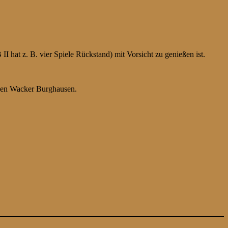
 hat z. B. vier Spiele Rückstand) mit Vorsicht zu genießen ist.
gen Wacker Burghausen.