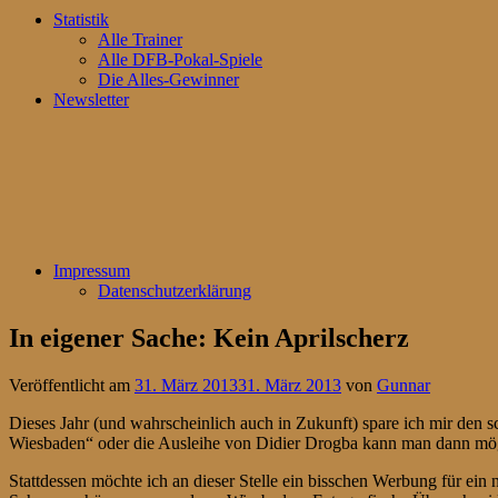
Statistik
Alle Trainer
Alle DFB-Pokal-Spiele
Die Alles-Gewinner
Newsletter
Impressum
Datenschutzerklärung
In eigener Sache: Kein Aprilscherz
Veröffentlicht am
31. März 2013
31. März 2013
von
Gunnar
Dieses Jahr (und wahrscheinlich auch in Zukunft) spare ich mir den s
Wiesbaden“ oder die Ausleihe von Didier Drogba kann man dann mö
Stattdessen möchte ich an dieser Stelle ein bisschen Werbung für ein 