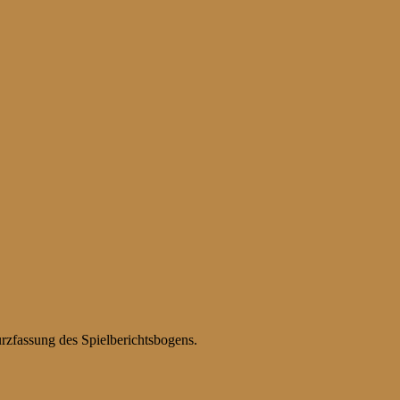
urzfassung des Spielberichtsbogens.