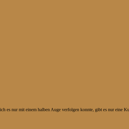
ich es nur mit einem halben Auge verfolgen konnte, gibt es nur eine K