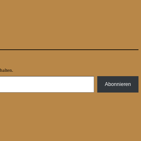
halten.
Abonnieren