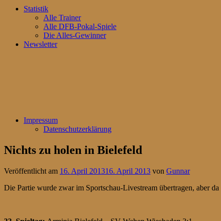
Statistik
Alle Trainer
Alle DFB-Pokal-Spiele
Die Alles-Gewinner
Newsletter
Impressum
Datenschutzerklärung
Nichts zu holen in Bielefeld
Veröffentlicht am
16. April 2013
16. April 2013
von
Gunnar
Die Partie wurde zwar im Sportschau-Livestream übertragen, aber da 