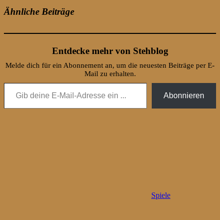
Ähnliche Beiträge
Entdecke mehr von Stehblog
Melde dich für ein Abonnement an, um die neuesten Beiträge per E-
Mail zu erhalten.
Gib deine E-Mail-Adresse ein ...
Abonnieren
Spiele