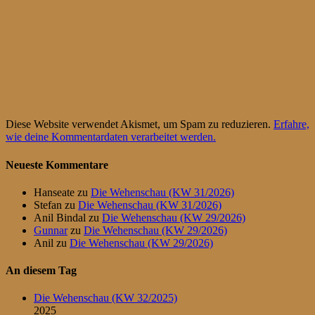
Diese Website verwendet Akismet, um Spam zu reduzieren.
Erfahre,
wie deine Kommentardaten verarbeitet werden.
Neueste Kommentare
Hanseate
zu
Die Wehenschau (KW 31/2026)
Stefan
zu
Die Wehenschau (KW 31/2026)
Anil Bindal
zu
Die Wehenschau (KW 29/2026)
Gunnar
zu
Die Wehenschau (KW 29/2026)
Anil
zu
Die Wehenschau (KW 29/2026)
An diesem Tag
Die Wehenschau (KW 32/2025)
2025