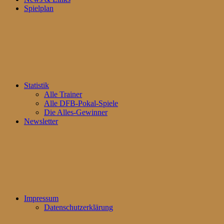
Spielplan
Statistik
Alle Trainer
Alle DFB-Pokal-Spiele
Die Alles-Gewinner
Newsletter
Impressum
Datenschutzerklärung