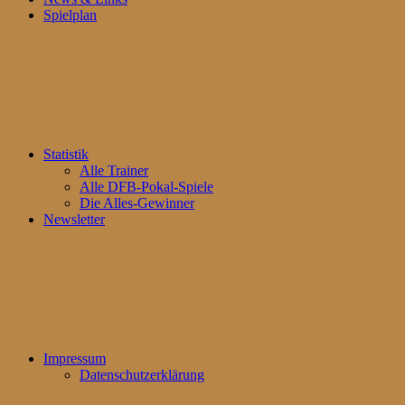
Spielplan
Statistik
Alle Trainer
Alle DFB-Pokal-Spiele
Die Alles-Gewinner
Newsletter
Impressum
Datenschutzerklärung