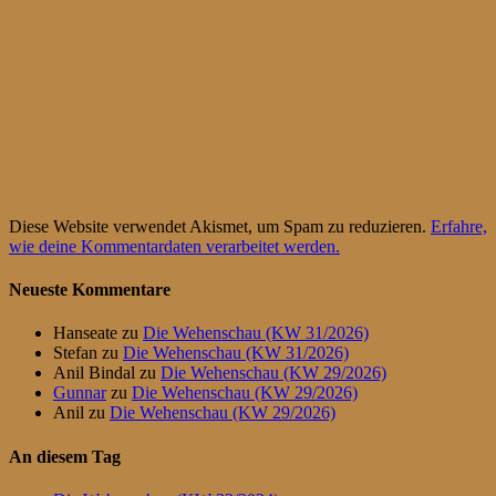
Diese Website verwendet Akismet, um Spam zu reduzieren.
Erfahre,
wie deine Kommentardaten verarbeitet werden.
Neueste Kommentare
Hanseate
zu
Die Wehenschau (KW 31/2026)
Stefan
zu
Die Wehenschau (KW 31/2026)
Anil Bindal
zu
Die Wehenschau (KW 29/2026)
Gunnar
zu
Die Wehenschau (KW 29/2026)
Anil
zu
Die Wehenschau (KW 29/2026)
An diesem Tag