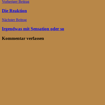
Beitragsnavigation
Vorheriger Beitrag
Die Reaktion
Nächster Beitrag
Irgendwas mit Sensation oder so
Kommentar verfassen