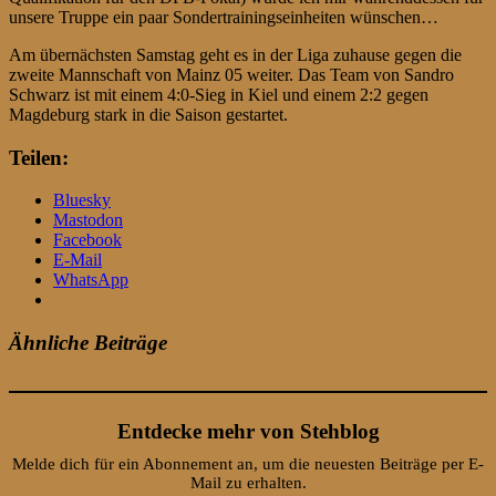
unsere Truppe ein paar Sondertrainingseinheiten wünschen…
Am übernächsten Samstag geht es in der Liga zuhause gegen die
zweite Mannschaft von Mainz 05 weiter. Das Team von Sandro
Schwarz ist mit einem 4:0-Sieg in Kiel und einem 2:2 gegen
Magdeburg stark in die Saison gestartet.
Teilen:
Bluesky
Mastodon
Facebook
E-Mail
WhatsApp
Ähnliche Beiträge
Entdecke mehr von Stehblog
Melde dich für ein Abonnement an, um die neuesten Beiträge per E-
Mail zu erhalten.