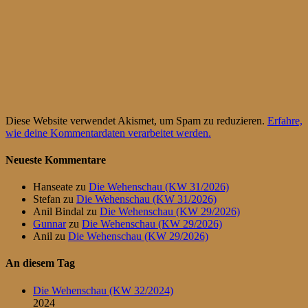
Diese Website verwendet Akismet, um Spam zu reduzieren.
Erfahre,
wie deine Kommentardaten verarbeitet werden.
Neueste Kommentare
Hanseate
zu
Die Wehenschau (KW 31/2026)
Stefan
zu
Die Wehenschau (KW 31/2026)
Anil Bindal
zu
Die Wehenschau (KW 29/2026)
Gunnar
zu
Die Wehenschau (KW 29/2026)
Anil
zu
Die Wehenschau (KW 29/2026)
An diesem Tag
Die Wehenschau (KW 32/2024)
2024