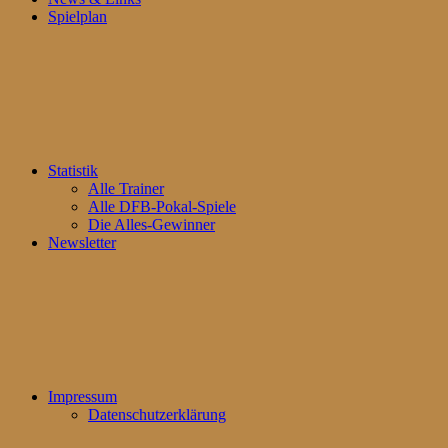
Spielplan
Statistik
Alle Trainer
Alle DFB-Pokal-Spiele
Die Alles-Gewinner
Newsletter
Impressum
Datenschutzerklärung