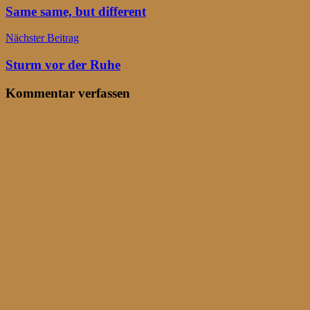
Same same, but different
Nächster Beitrag
Sturm vor der Ruhe
Kommentar verfassen