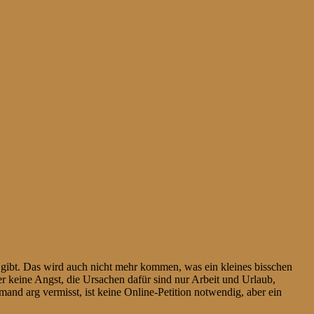
 gibt. Das wird auch nicht mehr kommen, was ein kleines bisschen
r keine Angst, die Ursachen dafür sind nur Arbeit und Urlaub,
and arg vermisst, ist keine Online-Petition notwendig, aber ein