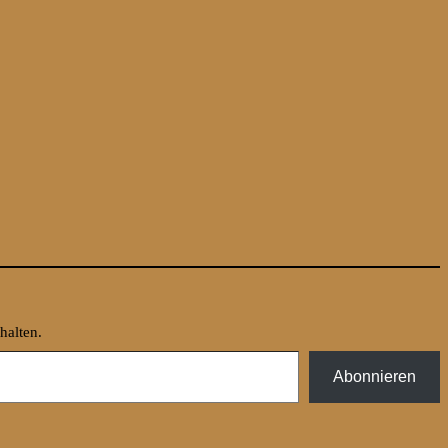
halten.
Abonnieren