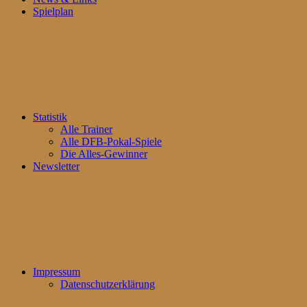
Spielplan
Statistik
Alle Trainer
Alle DFB-Pokal-Spiele
Die Alles-Gewinner
Newsletter
Impressum
Datenschutzerklärung