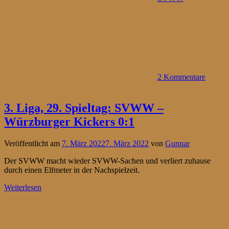
2 Kommentare
3. Liga, 29. Spieltag: SVWW –
Würzburger Kickers 0:1
Veröffentlicht am
7. März 2022
7. März 2022
von
Gunnar
Der SVWW macht wieder SVWW-Sachen und verliert zuhause
durch einen Elfmeter in der Nachspielzeit.
Weiterlesen