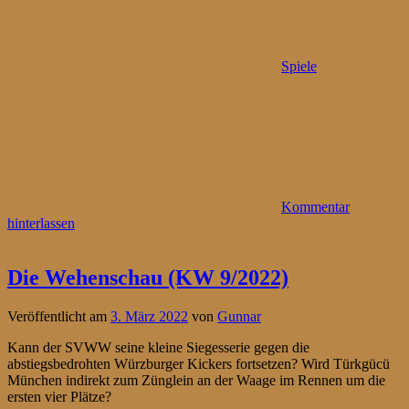
Spiele
Kommentar
hinterlassen
Die Wehenschau (KW 9/2022)
Veröffentlicht am
3. März 2022
von
Gunnar
Kann der SVWW seine kleine Siegesserie gegen die
abstiegsbedrohten Würzburger Kickers fortsetzen? Wird Türkgücü
München indirekt zum Zünglein an der Waage im Rennen um die
ersten vier Plätze?