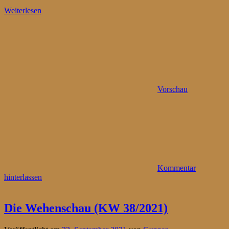
Weiterlesen
Vorschau
Kommentar
hinterlassen
Die Wehenschau (KW 38/2021)