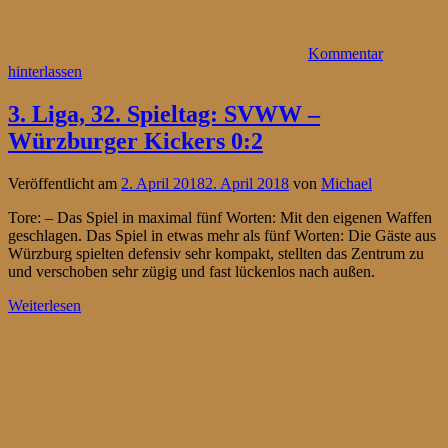
Kommentar
hinterlassen
3. Liga, 32. Spieltag: SVWW –
Würzburger Kickers 0:2
Veröffentlicht am
2. April 2018
2. April 2018
von
Michael
Tore: – Das Spiel in maximal fünf Worten: Mit den eigenen Waffen
geschlagen. Das Spiel in etwas mehr als fünf Worten: Die Gäste aus
Würzburg spielten defensiv sehr kompakt, stellten das Zentrum zu
und verschoben sehr zügig und fast lückenlos nach außen.
Weiterlesen