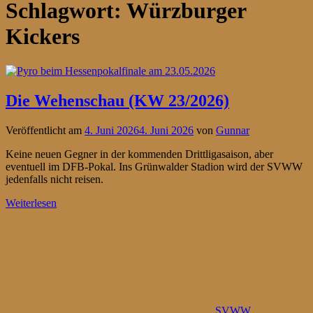
Schlagwort:
Würzburger
Kickers
Die Wehenschau (KW 23/2026)
Veröffentlicht am
4. Juni 2026
4. Juni 2026
von
Gunnar
Keine neuen Gegner in der kommenden Drittligasaison, aber
eventuell im DFB-Pokal. Ins Grünwalder Stadion wird der SVWW
jedenfalls nicht reisen.
Weiterlesen
SVWW