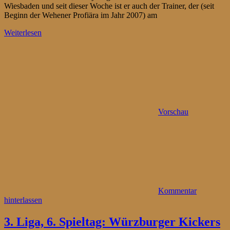
Wiesbaden und seit dieser Woche ist er auch der Trainer, der (seit
Beginn der Wehener Profiära im Jahr 2007) am
Weiterlesen
Vorschau
Kommentar
hinterlassen
3. Liga, 6. Spieltag: Würzburger Kickers