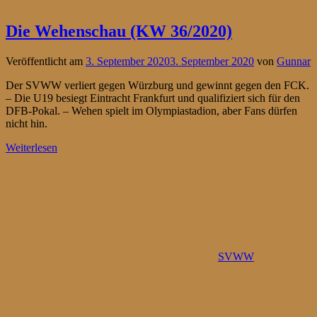
Die Wehenschau (KW 36/2020)
Veröffentlicht am
3. September 2020
3. September 2020
von
Gunnar
Der SVWW verliert gegen Würzburg und gewinnt gegen den FCK.
– Die U19 besiegt Eintracht Frankfurt und qualifiziert sich für den
DFB-Pokal. – Wehen spielt im Olympiastadion, aber Fans dürfen
nicht hin.
Weiterlesen
SVWW