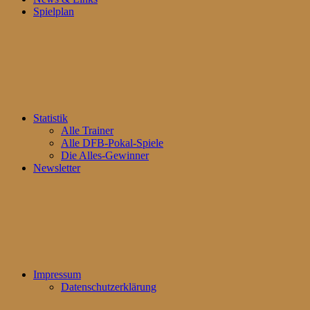
Spielplan
Statistik
Alle Trainer
Alle DFB-Pokal-Spiele
Die Alles-Gewinner
Newsletter
Impressum
Datenschutzerklärung