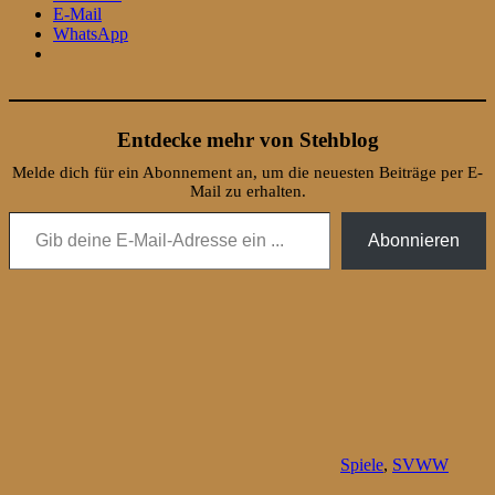
E-Mail
WhatsApp
Entdecke mehr von Stehblog
Melde dich für ein Abonnement an, um die neuesten Beiträge per E-
Mail zu erhalten.
Gib deine E-Mail-Adresse ein ...
Abonnieren
Spiele
,
SVWW