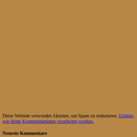
Diese Website verwendet Akismet, um Spam zu reduzieren.
Erfahre,
wie deine Kommentardaten verarbeitet werden.
Neueste Kommentare