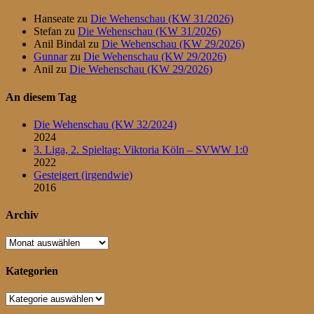
Hanseate
zu
Die Wehenschau (KW 31/2026)
Stefan
zu
Die Wehenschau (KW 31/2026)
Anil Bindal
zu
Die Wehenschau (KW 29/2026)
Gunnar
zu
Die Wehenschau (KW 29/2026)
Anil
zu
Die Wehenschau (KW 29/2026)
An diesem Tag
Die Wehenschau (KW 32/2024)
2024
3. Liga, 2. Spieltag: Viktoria Köln – SVWW 1:0
2022
Gesteigert (irgendwie)
2016
Archiv
Archiv
Kategorien
Kategorien