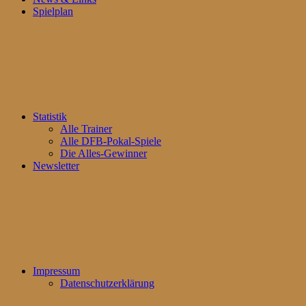
Spielplan
Statistik
Alle Trainer
Alle DFB-Pokal-Spiele
Die Alles-Gewinner
Newsletter
Impressum
Datenschutzerklärung