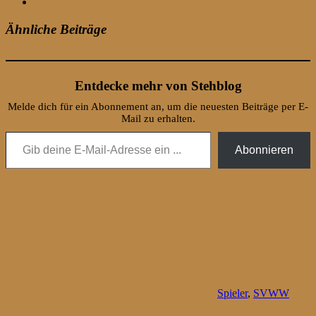
Ähnliche Beiträge
Entdecke mehr von Stehblog
Melde dich für ein Abonnement an, um die neuesten Beiträge per E-
Mail zu erhalten.
Gib deine E-Mail-Adresse ein ...
Abonnieren
Spieler
,
SVWW