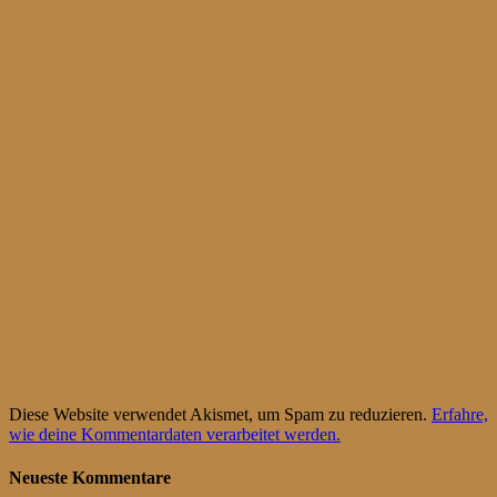
Diese Website verwendet Akismet, um Spam zu reduzieren.
Erfahre,
wie deine Kommentardaten verarbeitet werden.
Neueste Kommentare