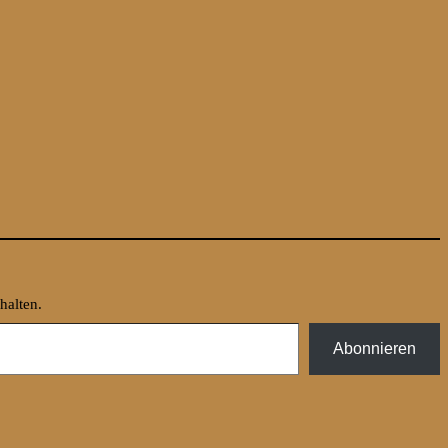
halten.
Abonnieren