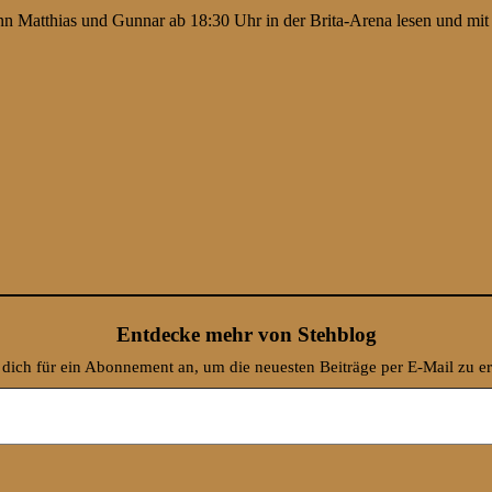
 wenn Matthias und Gunnar ab 18:30 Uhr in der Brita-Arena lesen und m
Entdecke mehr von Stehblog
dich für ein Abonnement an, um die neuesten Beiträge per E-Mail zu er