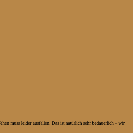
hen muss leider ausfallen. Das ist natürlich sehr bedauerlich – wir