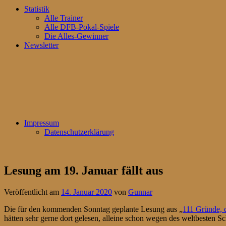
Statistik
Alle Trainer
Alle DFB-Pokal-Spiele
Die Alles-Gewinner
Newsletter
Impressum
Datenschutzerklärung
Lesung am 19. Januar fällt aus
Veröffentlicht am
14. Januar 2020
von
Gunnar
Die für den kommenden Sonntag geplante Lesung aus „
111 Gründe, 
hätten sehr gerne dort gelesen, alleine schon wegen des weltbesten Sc