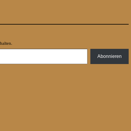
halten.
Abonnieren