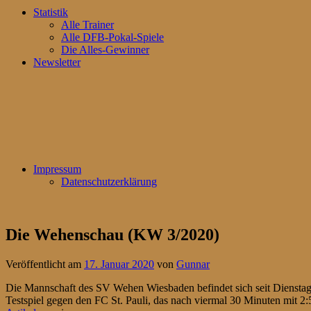
Statistik
Alle Trainer
Alle DFB-Pokal-Spiele
Die Alles-Gewinner
Newsletter
Impressum
Datenschutzerklärung
Die Wehenschau (KW 3/2020)
Veröffentlicht am
17. Januar 2020
von
Gunnar
Die Mannschaft des SV Wehen Wiesbaden befindet sich seit Dienstag i
Testspiel gegen den FC St. Pauli, das nach viermal 30 Minuten mit 2: