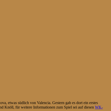
a, etwas südlich von Valencia. Gestern gab es dort ein erstes
nd Knöll, für weitere Informationen zum Spiel sei auf diesen
WK-