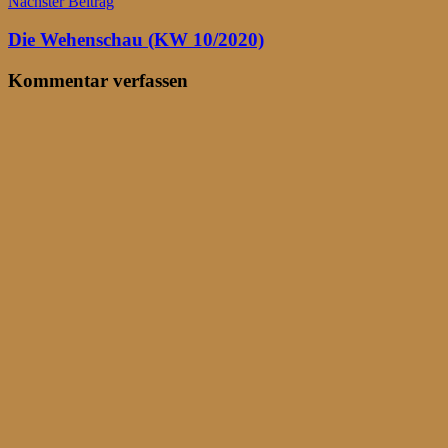
Nächster Beitrag
Die Wehenschau (KW 10/2020)
Kommentar verfassen