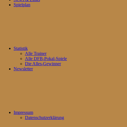
Spielplan
Statistik
Alle Trainer
Alle DFB-Pokal-Spiele
Die Alles-Gewinner
Newsletter
Impressum
Datenschutzerklärung