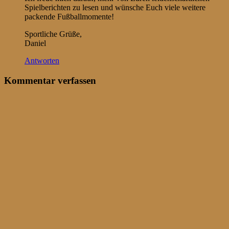
Spielberichten zu lesen und wünsche Euch viele weitere
packende Fußballmomente!
Sportliche Grüße,
Daniel
Antworten
Kommentar verfassen