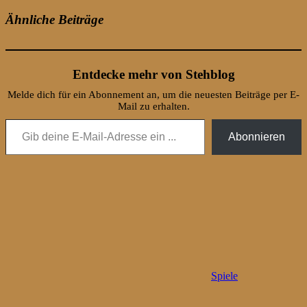
Ähnliche Beiträge
Entdecke mehr von Stehblog
Melde dich für ein Abonnement an, um die neuesten Beiträge per E-
Mail zu erhalten.
Gib deine E-Mail-Adresse ein ...
Abonnieren
Spiele