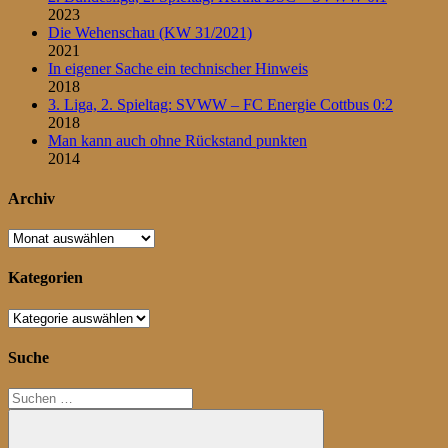
2023
Die Wehenschau (KW 31/2021)
2021
In eigener Sache ein technischer Hinweis
2018
3. Liga, 2. Spieltag: SVWW – FC Energie Cottbus 0:2
2018
Man kann auch ohne Rückstand punkten
2014
Archiv
Archiv
Kategorien
Kategorien
Suche
Suchen
nach: