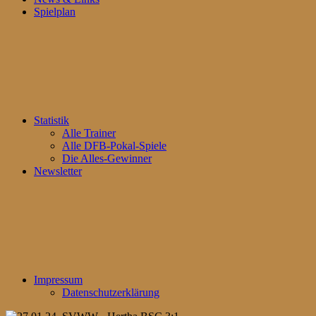
Spielplan
Statistik
Alle Trainer
Alle DFB-Pokal-Spiele
Die Alles-Gewinner
Newsletter
Impressum
Datenschutzerklärung