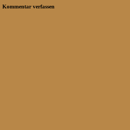
Kommentar verfassen