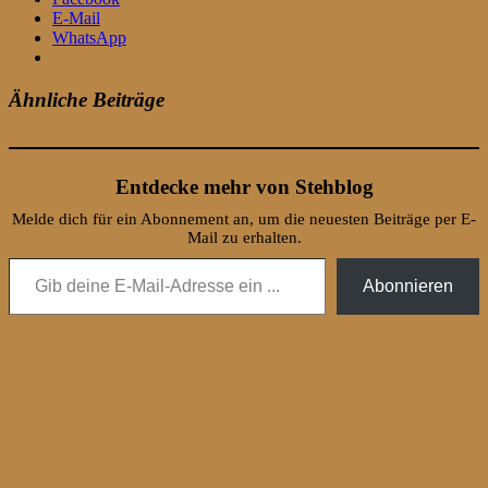
E-Mail
WhatsApp
Ähnliche Beiträge
Entdecke mehr von Stehblog
Melde dich für ein Abonnement an, um die neuesten Beiträge per E-
Mail zu erhalten.
Gib deine E-Mail-Adresse ein ...
Abonnieren