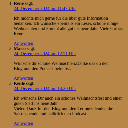
René
sagt:
24. Dezember 2024 um 11:47 Uhr
Ich möchte mich gerne für die über gute Information
bedanken. Ich wünsche ebenfalls ein Leser, schöne ruhige
Weihnachten und kommt alle gut ins neue Jahr. Viele Grüße,
René
Antworten
Mario
sagt:
24. Dezember 2024 um 12:51 Uhr
Wünsche dir schöne Weihnachten.Danke das du den
Blog und den Podcast betreibst.
Antworten
Keule
sagt:
24. Dezember 2024 um 14:30 Uhr
Ich wünsche Dir auch ein schönes Weihnachtsfest und einen
guten Start ins neue Jahr.
Vielen Dank für den Blog und den Terminkalender, die
Saisonspende und natürlich den Podcast.
Antworten