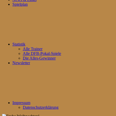
Spielplan
Statistik
Alle Trainer
Alle DFB-Pokal-Spiele
Die Alles-Gewinner
Newsletter
Impressum
Datenschutzerklärung