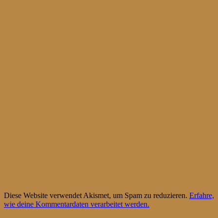
Diese Website verwendet Akismet, um Spam zu reduzieren.
Erfahre,
wie deine Kommentardaten verarbeitet werden.