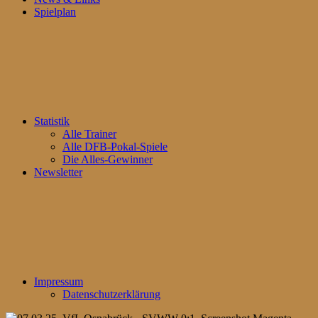
Spielplan
Statistik
Alle Trainer
Alle DFB-Pokal-Spiele
Die Alles-Gewinner
Newsletter
Impressum
Datenschutzerklärung