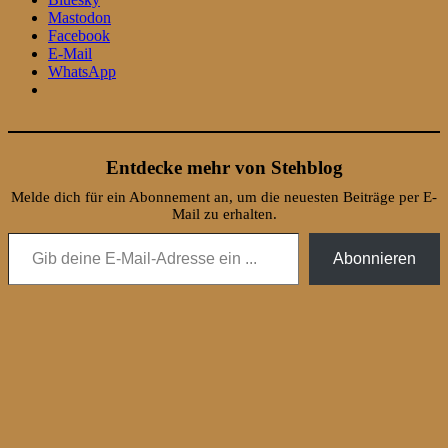
Mastodon
Facebook
E-Mail
WhatsApp
Entdecke mehr von Stehblog
Melde dich für ein Abonnement an, um die neuesten Beiträge per E-
Mail zu erhalten.
Gib deine E-Mail-Adresse ein ...
Abonnieren