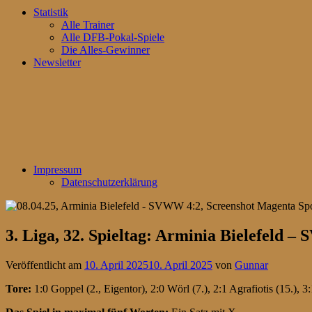
Statistik
Alle Trainer
Alle DFB-Pokal-Spiele
Die Alles-Gewinner
Newsletter
Impressum
Datenschutzerklärung
3. Liga, 32. Spieltag: Arminia Bielefeld 
Veröffentlicht am
10. April 2025
10. April 2025
von
Gunnar
Tore:
1:0 Goppel (2., Eigentor), 2:0 Wörl (7.), 2:1 Agrafiotis (15.), 3