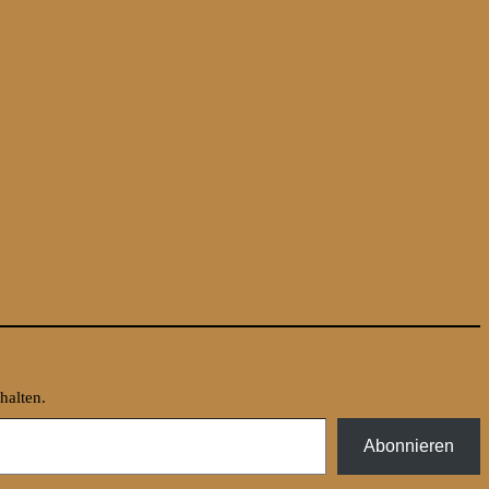
halten.
Abonnieren