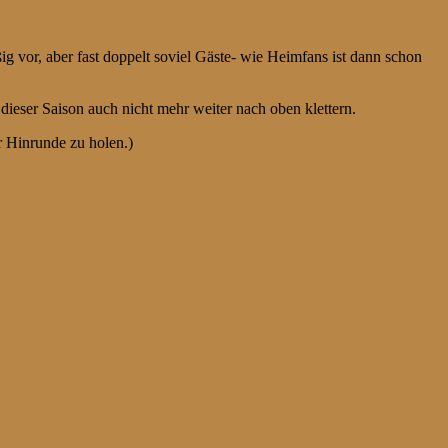
 vor, aber fast doppelt soviel Gäste- wie Heimfans ist dann schon
eser Saison auch nicht mehr weiter nach oben klettern.
r Hinrunde zu holen.)