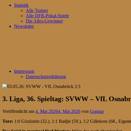
Statistik
Alle Trainer
Alle DFB-Pokal-Spiele
Die Alles-Gewinner
Newsletter
Impressum
Datenschutzerklärung
3. Liga, 36. Spieltag: SVWW – VfL Osnabr
Veröffentlicht am
4. Mai 2026
4. Mai 2026
von
Gunnar
Tore:
1:0 Gözüsirin (32.), 1:1 Badjie (59.), 1:2 Gillekens (68., Eigent