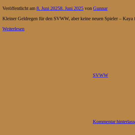
Veröffentlicht am
8. Juni 2025
8. Juni 2025
von
Gunnar
Kleiner Geldregen für den SVWW, aber keine neuen Spieler – Kaya f
Weiterlesen
SVWW
Kommentar hinterlass