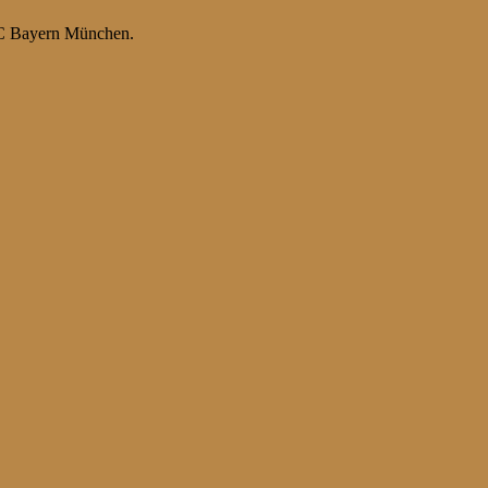
C Bayern München.