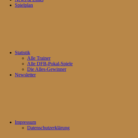
Spielplan
Statistik
Alle Trainer
Alle DFB-Pokal-Spiele
Die Alles-Gewinner
Newsletter
Impressum
Datenschutzerklärung