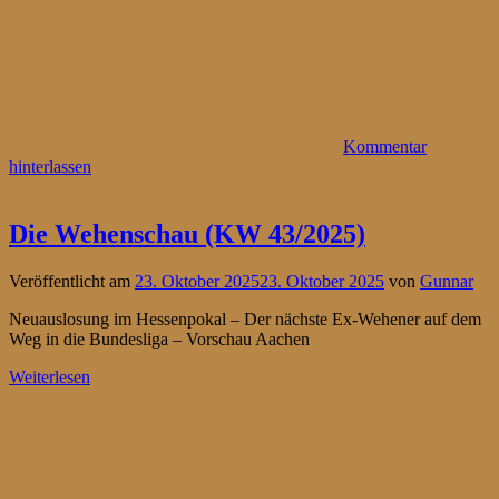
Kommentar
hinterlassen
Die Wehenschau (KW 43/2025)
Veröffentlicht am
23. Oktober 2025
23. Oktober 2025
von
Gunnar
Neuauslosung im Hessenpokal – Der nächste Ex-Wehener auf dem
Weg in die Bundesliga – Vorschau Aachen
Weiterlesen