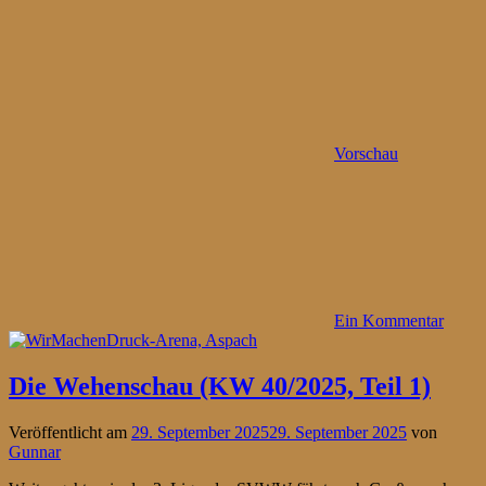
Vorschau
Ein Kommentar
Die Wehenschau (KW 40/2025, Teil 1)
Veröffentlicht am
29. September 2025
29. September 2025
von
Gunnar