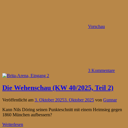
Vorschau
3 Kommentare
Die Wehenschau (KW 40/2025, Teil 2)
Veröffentlicht am
3. Oktober 2025
3. Oktober 2025
von
Gunnar
Kann Nils Döring seinen Punkteschnitt mit einem Heimsieg gegen
1860 München aufbessern?
Weiterlesen