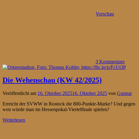
Vorschau
3 Kommentare
Die Wehenschau (KW 42/2025)
Veröffentlicht am
16. Oktober 2025
16. Oktober 2025
von
Gunnar
Erreicht der SVWW in Rostock die 800-Punkte-Marke? Und gegen
wen würde man im Hessenpokal-Viertelfinale spielen?
Weiterlesen