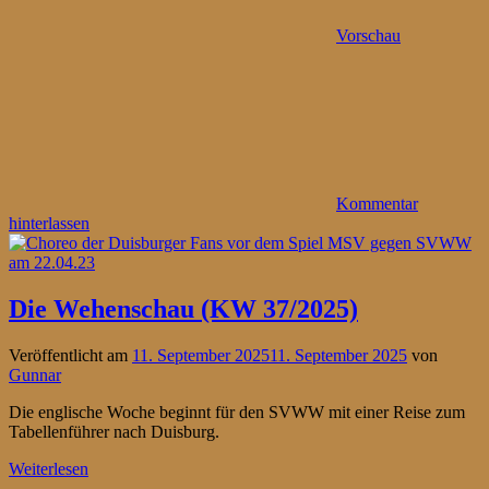
Vorschau
Kommentar
hinterlassen
Die Wehenschau (KW 37/2025)
Veröffentlicht am
11. September 2025
11. September 2025
von
Gunnar
Die englische Woche beginnt für den SVWW mit einer Reise zum
Tabellenführer nach Duisburg.
Weiterlesen