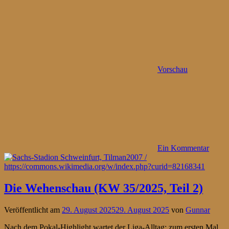
Vorschau
Ein Kommentar
Die Wehenschau (KW 35/2025, Teil 2)
Veröffentlicht am
29. August 2025
29. August 2025
von
Gunnar
Nach dem Pokal-Highlight wartet der Liga-Alltag: zum ersten Mal