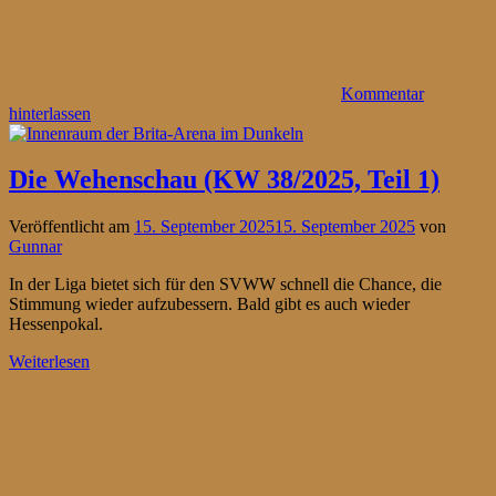
Kommentar
hinterlassen
Die Wehenschau (KW 38/2025, Teil 1)
Veröffentlicht am
15. September 2025
15. September 2025
von
Gunnar
In der Liga bietet sich für den SVWW schnell die Chance, die
Stimmung wieder aufzubessern. Bald gibt es auch wieder
Hessenpokal.
Weiterlesen