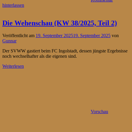
hinterlassen
Die Wehenschau (KW 38/2025, Teil 2)
Veröffentlicht am
19. September 2025
19. September 2025
von
Gunnar
Der SVWW gastiert beim FC Ingolstadt, dessen jüngste Ergebnisse
noch wechselhafter als die eigenen sind.
Weiterlesen
Vorschau