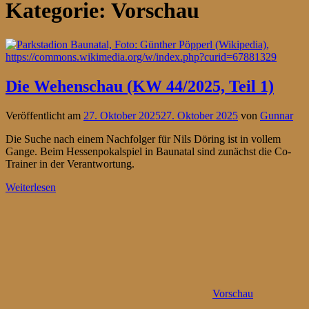
Kategorie:
Vorschau
Die Wehenschau (KW 44/2025, Teil 1)
Veröffentlicht am
27. Oktober 2025
27. Oktober 2025
von
Gunnar
Die Suche nach einem Nachfolger für Nils Döring ist in vollem
Gange. Beim Hessenpokalspiel in Baunatal sind zunächst die Co-
Trainer in der Verantwortung.
Weiterlesen
Vorschau