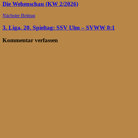
Die Wehenschau (KW 2/2026)
Nächster Beitrag
3. Liga, 20. Spieltag: SSV Ulm – SVWW 0:1
Kommentar verfassen