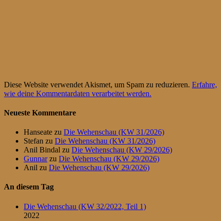
Diese Website verwendet Akismet, um Spam zu reduzieren.
Erfahre,
wie deine Kommentardaten verarbeitet werden.
Neueste Kommentare
Hanseate
zu
Die Wehenschau (KW 31/2026)
Stefan
zu
Die Wehenschau (KW 31/2026)
Anil Bindal
zu
Die Wehenschau (KW 29/2026)
Gunnar
zu
Die Wehenschau (KW 29/2026)
Anil
zu
Die Wehenschau (KW 29/2026)
An diesem Tag
Die Wehenschau (KW 32/2022, Teil 1)
2022