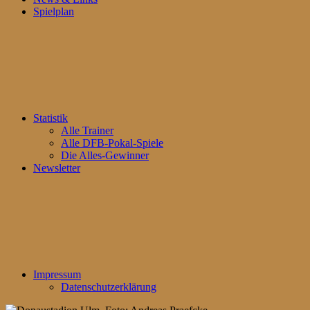
Spielplan
Statistik
Alle Trainer
Alle DFB-Pokal-Spiele
Die Alles-Gewinner
Newsletter
Impressum
Datenschutzerklärung