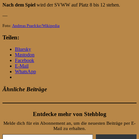
Nach dem Spiel
wird der SVWW auf Platz 8 bis 12 stehen.
—
Foto:
Andreas Praefcke/Wikipedia
Teilen:
Bluesky
Mastodon
Facebook
E-Mail
WhatsApp
Ähnliche Beiträge
Entdecke mehr von Stehblog
Melde dich für ein Abonnement an, um die neuesten Beiträge per E-
Mail zu erhalten.
Gib deine E-Mail-Adresse ein ...