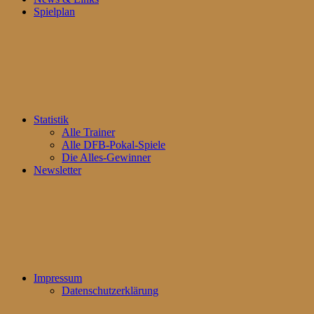
Spielplan
Statistik
Alle Trainer
Alle DFB-Pokal-Spiele
Die Alles-Gewinner
Newsletter
Impressum
Datenschutzerklärung