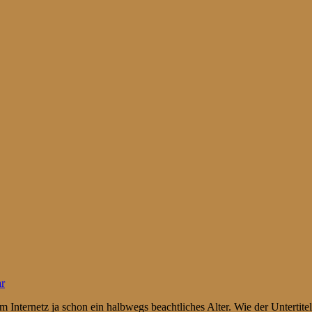
r
em Internetz ja schon ein halbwegs beachtliches Alter. Wie der Untertit