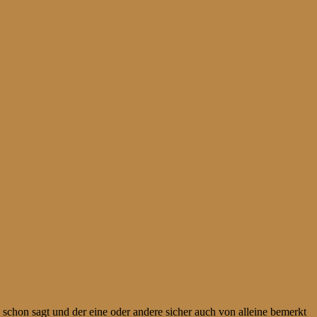
el schon sagt und der eine oder andere sicher auch von alleine bemerkt