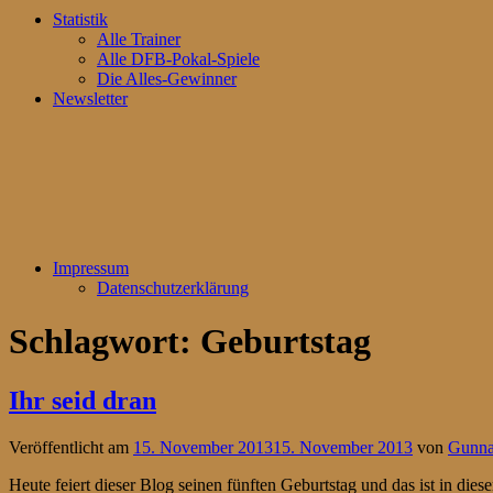
Statistik
Alle Trainer
Alle DFB-Pokal-Spiele
Die Alles-Gewinner
Newsletter
Impressum
Datenschutzerklärung
Schlagwort:
Geburtstag
Ihr seid dran
Veröffentlicht am
15. November 2013
15. November 2013
von
Gunna
Heute feiert dieser Blog seinen fünften Geburtstag und das ist in dies