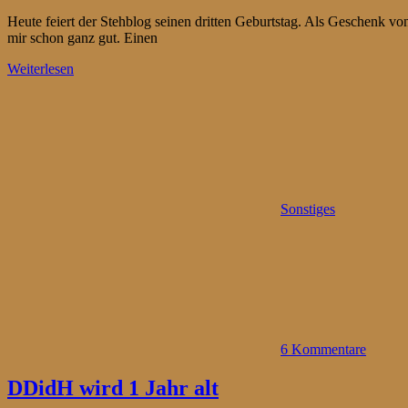
Heute feiert der Stehblog seinen dritten Geburtstag. Als Geschenk von
mir schon ganz gut. Einen
Weiterlesen
Sonstiges
6 Kommentare
DDidH wird 1 Jahr alt