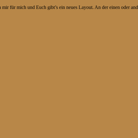
 mir für mich und Euch gibt’s ein neues Layout. An der einen oder ander