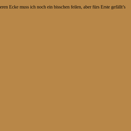
en Ecke muss ich noch ein bisschen feilen, aber fürs Erste gefällt’s