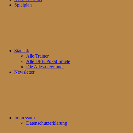
Spielplan
Statistik
Alle Trainer
Alle DFB-Pokal-Spiele
Die Alles-Gewinner
Newsletter
Impressum
Datenschutzerklärung