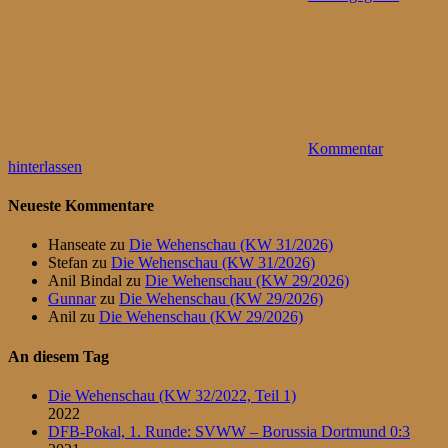
Kommentar
hinterlassen
Neueste Kommentare
Hanseate
zu
Die Wehenschau (KW 31/2026)
Stefan
zu
Die Wehenschau (KW 31/2026)
Anil Bindal
zu
Die Wehenschau (KW 29/2026)
Gunnar
zu
Die Wehenschau (KW 29/2026)
Anil
zu
Die Wehenschau (KW 29/2026)
An diesem Tag
Die Wehenschau (KW 32/2022, Teil 1)
2022
DFB-Pokal, 1. Runde: SVWW – Borussia Dortmund 0:3