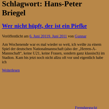
Schlagwort:
Hans-Peter
Briegel
Wer nicht hüpft, der ist ein Piefke
Veröffentlicht am
6. Juni 2011
9. Juni 2011
von
Gunnar
Am Wochenende war es mal wieder so weit, ich weilte zu einem
Spiel der deutschen Nationalmannschaft (also der „Herren-A-
Mannschaft“, keine U21, keine Frauen, sondern ganz klassisch) im
Stadion. Kam bis jetzt noch nicht allzu oft vor und eigentlich habe
ich
Weiterlesen
Fremdgeguckt