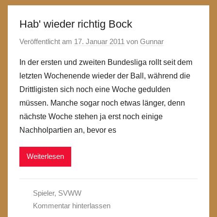
Hab' wieder richtig Bock
Veröffentlicht am
17. Januar 2011
von
Gunnar
In der ersten und zweiten Bundesliga rollt seit dem
letzten Wochenende wieder der Ball, während die
Drittligisten sich noch eine Woche gedulden
müssen. Manche sogar noch etwas länger, denn
nächste Woche stehen ja erst noch einige
Nachholpartien an, bevor es
Weiterlesen
Spieler
,
SVWW
Kommentar hinterlassen