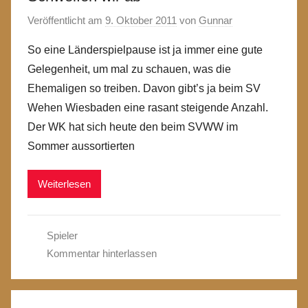
Veröffentlicht am
9. Oktober 2011
von
Gunnar
So eine Länderspielpause ist ja immer eine gute
Gelegenheit, um mal zu schauen, was die
Ehemaligen so treiben. Davon gibt’s ja beim SV
Wehen Wiesbaden eine rasant steigende Anzahl.
Der WK hat sich heute den beim SVWW im
Sommer aussortierten
Weiterlesen
Spieler
Kommentar hinterlassen