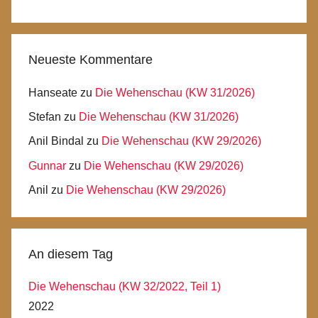
Neueste Kommentare
Hanseate
zu
Die Wehenschau (KW 31/2026)
Stefan
zu
Die Wehenschau (KW 31/2026)
Anil Bindal
zu
Die Wehenschau (KW 29/2026)
Gunnar
zu
Die Wehenschau (KW 29/2026)
Anil
zu
Die Wehenschau (KW 29/2026)
An diesem Tag
Die Wehenschau (KW 32/2022, Teil 1)
2022