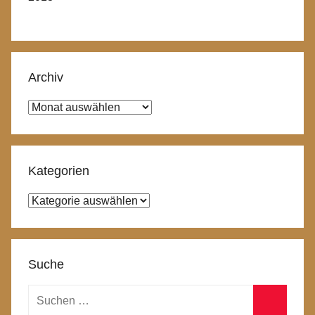
Archiv
Archiv
Kategorien
Kategorien
Suche
Suchen
nach: