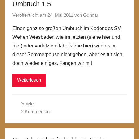
Umbruch 1.5
Veröffentlicht am
24. Mai 2011
von
Gunnar
Einen ganz so großen Umbruch im Kader des SV
Wehen Wiesbaden wie im letzten (siehe hier und
hier) oder vorletzten Jahr (siehe hier) wird es in
dieser Sommerpause nicht geben, aber es tut sich
doch wieder einiges. Fangen wir mit
Weiterlesen
Spieler
2 Kommentare