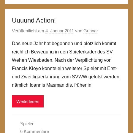
Uuuund Action!
Veröffentlicht am
4. Januar 2011
von
Gunnar
Das neue Jahr hat begonnen und plötzlich kommt
reichlich Bewegung in den Spielerkader des SV
Wehen Wiesbaden. Nach der Verpflichtung von
Francis Kioyo konnte ein weiterer Spieler mit Erst-
und Zweitligaerfahrung zum SVWW gelotst werden,
nämlich Ioannis Masmanidis, früher in
Weiterlesen
Spieler
6 Kommentare