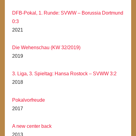
DFB-Pokal, 1. Runde: SVWW – Borussia Dortmund
0:3
2021
Die Wehenschau (KW 32/2019)
2019
3. Liga, 3. Spieltag: Hansa Rostock – SVWW 3:2
2018
Pokalvorfreude
2017
A new center back
2013