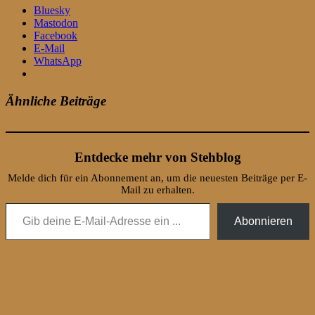
Bluesky
Mastodon
Facebook
E-Mail
WhatsApp
Ähnliche Beiträge
Entdecke mehr von Stehblog
Melde dich für ein Abonnement an, um die neuesten Beiträge per E-
Mail zu erhalten.
Gib deine E-Mail-Adresse ein ...
Abonnieren