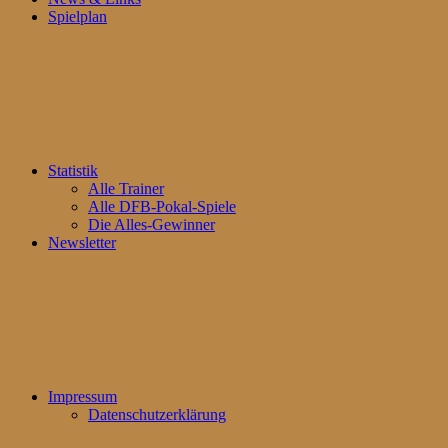
Spielplan
Statistik
Alle Trainer
Alle DFB-Pokal-Spiele
Die Alles-Gewinner
Newsletter
Impressum
Datenschutzerklärung