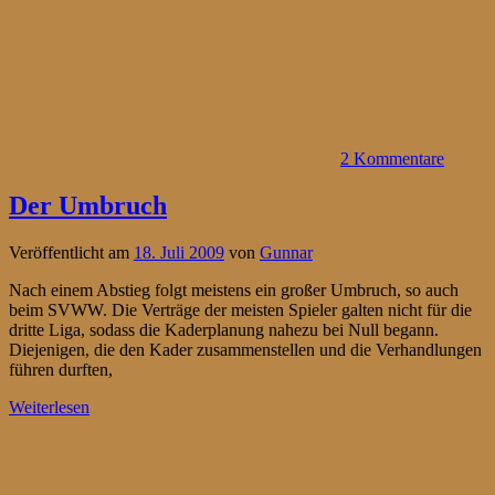
2 Kommentare
Der Umbruch
Veröffentlicht am
18. Juli 2009
von
Gunnar
Nach einem Abstieg folgt meistens ein großer Umbruch, so auch
beim SVWW. Die Verträge der meisten Spieler galten nicht für die
dritte Liga, sodass die Kaderplanung nahezu bei Null begann.
Diejenigen, die den Kader zusammenstellen und die Verhandlungen
führen durften,
Weiterlesen