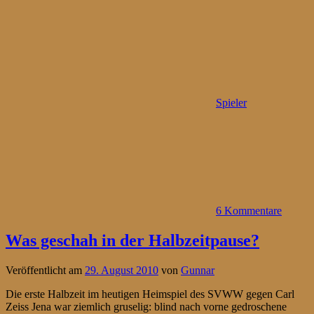
Spieler
6 Kommentare
Was geschah in der Halbzeitpause?
Veröffentlicht am
29. August 2010
von
Gunnar
Die erste Halbzeit im heutigen Heimspiel des SVWW gegen Carl
Zeiss Jena war ziemlich gruselig: blind nach vorne gedroschene