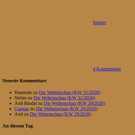
Spieler
4 Kommentare
Neueste Kommentare
Hanseate
zu
Die Wehenschau (KW 31/2026)
Stefan
zu
Die Wehenschau (KW 31/2026)
Anil Bindal
zu
Die Wehenschau (KW 29/2026)
Gunnar
zu
Die Wehenschau (KW 29/2026)
Anil
zu
Die Wehenschau (KW 29/2026)
An diesem Tag