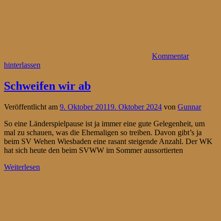
Kommentar
hinterlassen
Schweifen wir ab
Veröffentlicht am
9. Oktober 2011
9. Oktober 2024
von
Gunnar
So eine Länderspielpause ist ja immer eine gute Gelegenheit, um
mal zu schauen, was die Ehemaligen so treiben. Davon gibt’s ja
beim SV Wehen Wiesbaden eine rasant steigende Anzahl. Der WK
hat sich heute den beim SVWW im Sommer aussortierten
Weiterlesen