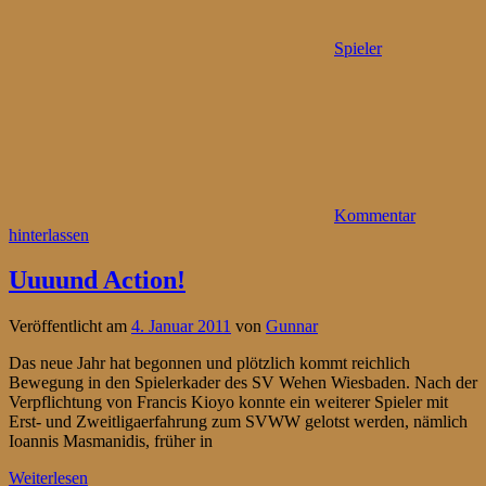
Spieler
Kommentar
hinterlassen
Uuuund Action!
Veröffentlicht am
4. Januar 2011
von
Gunnar
Das neue Jahr hat begonnen und plötzlich kommt reichlich
Bewegung in den Spielerkader des SV Wehen Wiesbaden. Nach der
Verpflichtung von Francis Kioyo konnte ein weiterer Spieler mit
Erst- und Zweitligaerfahrung zum SVWW gelotst werden, nämlich
Ioannis Masmanidis, früher in
Weiterlesen