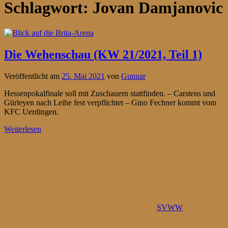
Schlagwort:
Jovan Damjanovic
Die Wehenschau (KW 21/2021, Teil 1)
Veröffentlicht am
25. Mai 2021
von
Gunnar
Hessenpokalfinale soll mit Zuschauern stattfinden. – Carstens und
Gürleyen nach Leihe fest verpflichtet – Gino Fechner kommt vom
KFC Uerdingen.
Weiterlesen
SVWW