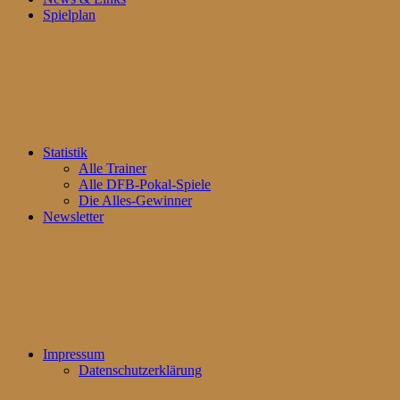
Spielplan
Statistik
Alle Trainer
Alle DFB-Pokal-Spiele
Die Alles-Gewinner
Newsletter
Impressum
Datenschutzerklärung