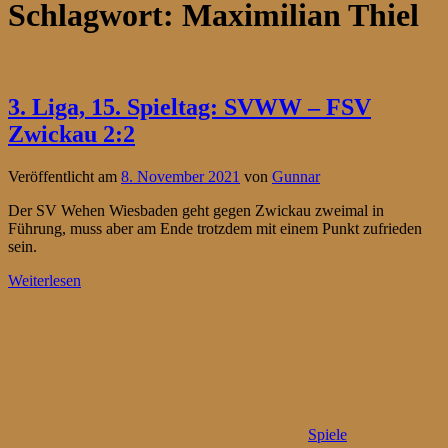
Schlagwort:
Maximilian Thiel
3. Liga, 15. Spieltag: SVWW – FSV
Zwickau 2:2
Veröffentlicht am
8. November 2021
von
Gunnar
Der SV Wehen Wiesbaden geht gegen Zwickau zweimal in
Führung, muss aber am Ende trotzdem mit einem Punkt zufrieden
sein.
Weiterlesen
Spiele