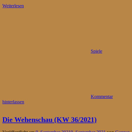
Weiterlesen
Spiele
Kommentar
hinterlassen
Die Wehenschau (KW 36/2021)