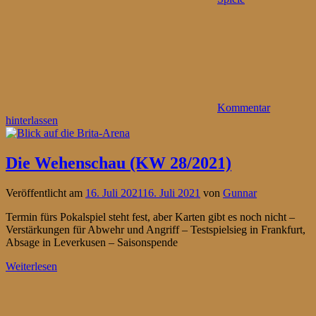
Kommentar
hinterlassen
Die Wehenschau (KW 28/2021)
Veröffentlicht am
16. Juli 2021
16. Juli 2021
von
Gunnar
Termin fürs Pokalspiel steht fest, aber Karten gibt es noch nicht –
Verstärkungen für Abwehr und Angriff – Testspielsieg in Frankfurt,
Absage in Leverkusen – Saisonspende
Weiterlesen