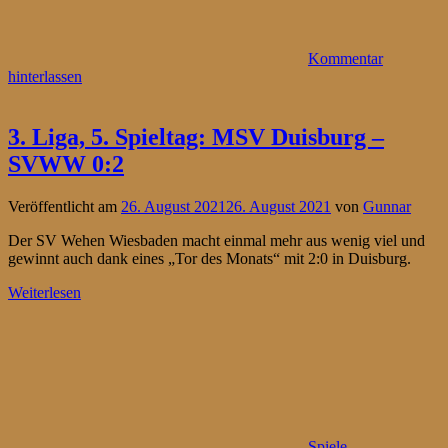
Kommentar
hinterlassen
3. Liga, 5. Spieltag: MSV Duisburg –
SVWW 0:2
Veröffentlicht am
26. August 2021
26. August 2021
von
Gunnar
Der SV Wehen Wiesbaden macht einmal mehr aus wenig viel und
gewinnt auch dank eines „Tor des Monats“ mit 2:0 in Duisburg.
Weiterlesen
Spiele