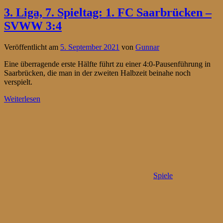
3. Liga, 7. Spieltag: 1. FC Saarbrücken –
SVWW 3:4
Veröffentlicht am
5. September 2021
von
Gunnar
Eine überragende erste Hälfte führt zu einer 4:0-Pausenführung in
Saarbrücken, die man in der zweiten Halbzeit beinahe noch
verspielt.
Weiterlesen
Spiele