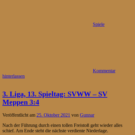
Spiele
Kommentar
hinterlassen
3. Liga, 13. Spieltag: SVWW – SV
Meppen 3:4
Veröffentlicht am
25. Oktober 2021
von
Gunnar
Nach der Führung durch einen tollen Freistoß geht wieder alles
schief. Am Ende steht die nächste verdiente Niederlage.