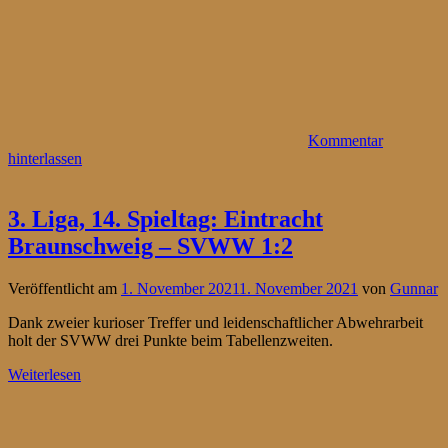
Kommentar
hinterlassen
3. Liga, 14. Spieltag: Eintracht
Braunschweig – SVWW 1:2
Veröffentlicht am
1. November 2021
1. November 2021
von
Gunnar
Dank zweier kurioser Treffer und leidenschaftlicher Abwehrarbeit
holt der SVWW drei Punkte beim Tabellenzweiten.
Weiterlesen