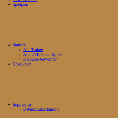
Spielplan
Statistik
Alle Trainer
Alle DFB-Pokal-Spiele
Die Alles-Gewinner
Newsletter
Impressum
Datenschutzerklärung