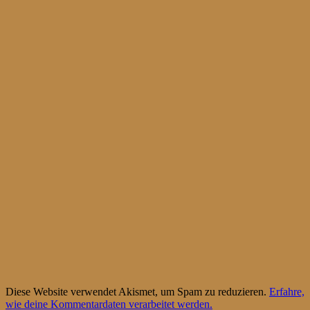
Diese Website verwendet Akismet, um Spam zu reduzieren.
Erfahre,
wie deine Kommentardaten verarbeitet werden.