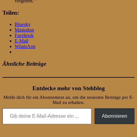
vergeben.“
Teilen:
Bluesky
Mastodon
Facebook
E-Mail
WhatsApp
Ähnliche Beiträge
Entdecke mehr von Stehblog
Melde dich für ein Abonnement an, um die neuesten Beiträge per E-
Mail zu erhalten.
Gib deine E-Mail-Adresse ein ...
Abonnieren