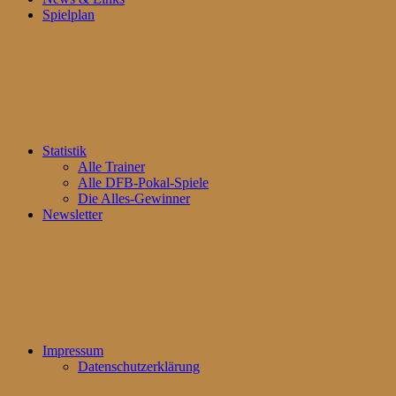
Spielplan
Statistik
Alle Trainer
Alle DFB-Pokal-Spiele
Die Alles-Gewinner
Newsletter
Impressum
Datenschutzerklärung