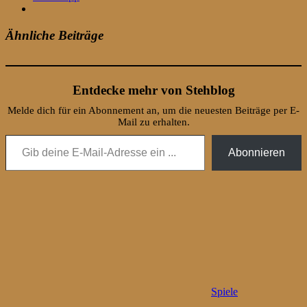
Ähnliche Beiträge
Entdecke mehr von Stehblog
Melde dich für ein Abonnement an, um die neuesten Beiträge per E-
Mail zu erhalten.
Gib deine E-Mail-Adresse ein ...
Abonnieren
Spiele