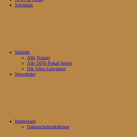
Spielplan
Statistik
Alle Trainer
Alle DFB-Pokal-Spiele
Die Alles-Gewinner
Newsletter
Impressum
Datenschutzerklärung