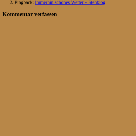
Pingback:
Immerhin schönes Wetter « Stehblog
Kommentar verfassen