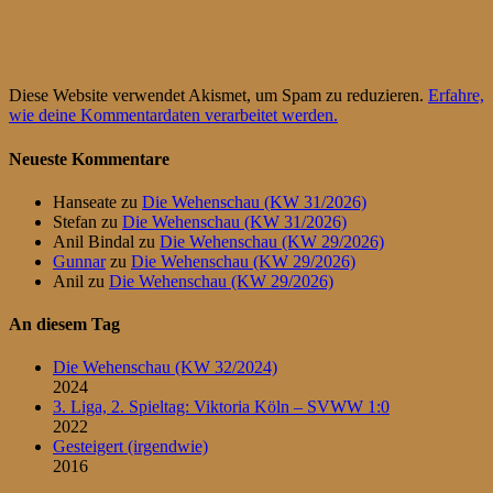
Diese Website verwendet Akismet, um Spam zu reduzieren.
Erfahre,
wie deine Kommentardaten verarbeitet werden.
Neueste Kommentare
Hanseate
zu
Die Wehenschau (KW 31/2026)
Stefan
zu
Die Wehenschau (KW 31/2026)
Anil Bindal
zu
Die Wehenschau (KW 29/2026)
Gunnar
zu
Die Wehenschau (KW 29/2026)
Anil
zu
Die Wehenschau (KW 29/2026)
An diesem Tag
Die Wehenschau (KW 32/2024)
2024
3. Liga, 2. Spieltag: Viktoria Köln – SVWW 1:0
2022
Gesteigert (irgendwie)
2016