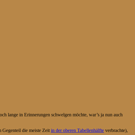
noch lange in Erinnerungen schwelgen möchte, war’s ja nun auch
 Gegenteil die meiste Zeit
in der oberen Tabellenhälfte
verbrachte),