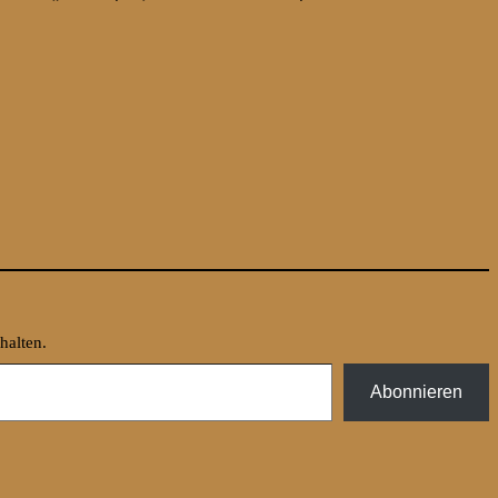
halten.
Abonnieren