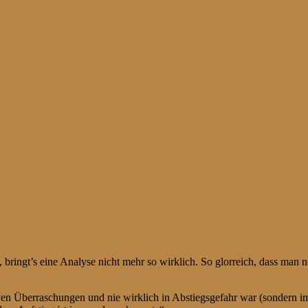
bringt’s eine Analyse nicht mehr so wirklich. So glorreich, dass man 
en Überraschungen und nie wirklich in Abstiegsgefahr war (sondern im