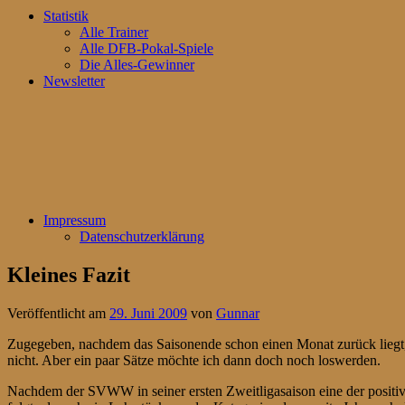
Statistik
Alle Trainer
Alle DFB-Pokal-Spiele
Die Alles-Gewinner
Newsletter
Impressum
Datenschutzerklärung
Kleines Fazit
Veröffentlicht am
29. Juni 2009
von
Gunnar
Zugegeben, nachdem das Saisonende schon einen Monat zurück liegt, 
nicht. Aber ein paar Sätze möchte ich dann doch noch loswerden.
Nachdem der SVWW in seiner ersten Zweitligasaison eine der positiv