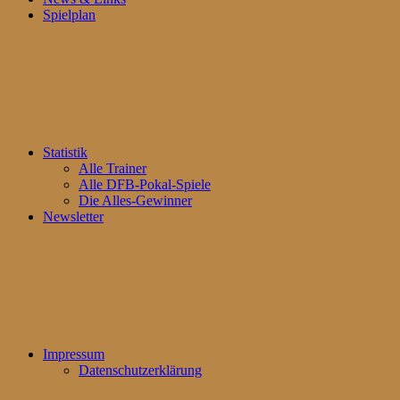
Spielplan
Statistik
Alle Trainer
Alle DFB-Pokal-Spiele
Die Alles-Gewinner
Newsletter
Impressum
Datenschutzerklärung