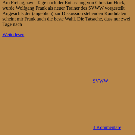
Am Freitag, zwei Tage nach der Entlassung von Christian Hock,
wurde Wolfgang Frank als neuer Trainer des SVWW vorgestellt.
Angesichts der (angeblich) zur Diskussion stehenden Kandidaten
scheint mir Frank auch die beste Wahl. Die Tatsache, dass nur zwei
Tage nach
Weiterlesen
SVWW
3 Kommentare