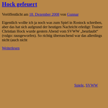
Hock gefeuert
Veröffentlicht am
18. Dezember 2008
von
Gunnar
Eigentlich wollte ich ja noch was zum Spiel in Rostock schreiben,
aber das hat sich aufgrund der heutigen Nachricht erledigt: Trainer
Christian Hock wurde gestern Abend vom SVWW „beurlaubt“
(vulgo: rausgeworfen). So richtig überraschend war das allerdings
nicht (auch nicht
Weiterlesen
Spiele
,
SVWW