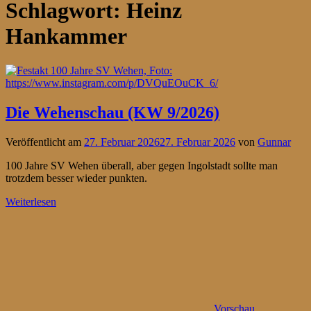
Schlagwort:
Heinz
Hankammer
Die Wehenschau (KW 9/2026)
Veröffentlicht am
27. Februar 2026
27. Februar 2026
von
Gunnar
100 Jahre SV Wehen überall, aber gegen Ingolstadt sollte man
trotzdem besser wieder punkten.
Weiterlesen
Vorschau