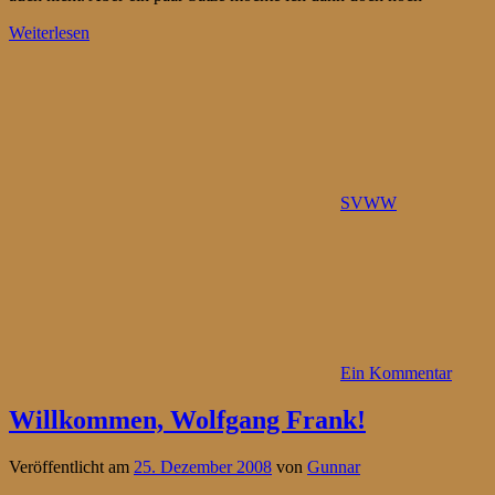
Weiterlesen
SVWW
Ein Kommentar
Willkommen, Wolfgang Frank!
Veröffentlicht am
25. Dezember 2008
von
Gunnar