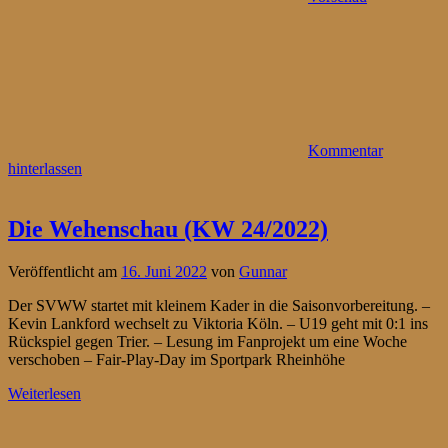
Kommentar
hinterlassen
Die Wehenschau (KW 24/2022)
Veröffentlicht am
16. Juni 2022
von
Gunnar
Der SVWW startet mit kleinem Kader in die Saisonvorbereitung. –
Kevin Lankford wechselt zu Viktoria Köln. – U19 geht mit 0:1 ins
Rückspiel gegen Trier. – Lesung im Fanprojekt um eine Woche
verschoben – Fair-Play-Day im Sportpark Rheinhöhe
Weiterlesen