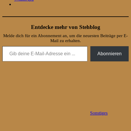
Entdecke mehr von Stehblog
Melde dich für ein Abonnement an, um die neuesten Beiträge per E-
Mail zu erhalten.
Gib deine E-Mail-Adresse ein ...
Abonnieren
Sonstiges