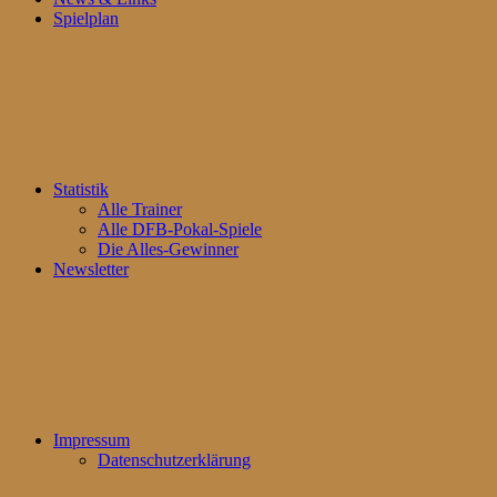
Spielplan
Statistik
Alle Trainer
Alle DFB-Pokal-Spiele
Die Alles-Gewinner
Newsletter
Impressum
Datenschutzerklärung