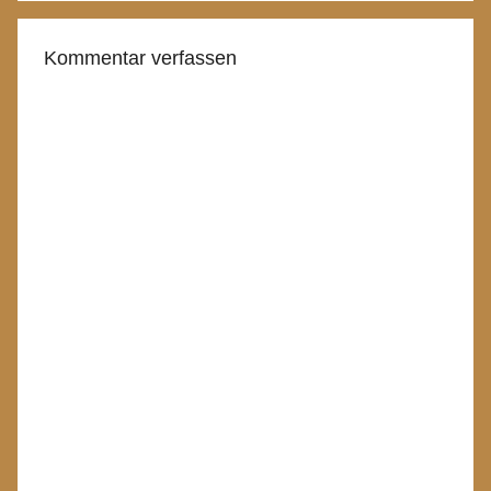
Kommentar verfassen