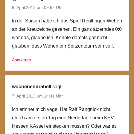
6. April 2013 um 09:52 Uhr
In der Saison habe ich das Spiel Reutlingen-Wehen
an der Kreuzeiche gesehen. Ein ganz ätzerndes 0:0
war das, glaube ich. Konnte damals gar nicht
glauben, dass Wehen ein Spitzenteam sein soll.
Antworten
wochenendrebell
sagt:
7. April 2013 um 14:41 Uhr
Ich erinner mich vage. Hat Ralf Rangnick nicht
gleich am ersten Tag eine Niederlage beim KSV
Hessen KAssel einstecken müssen? Oder war es