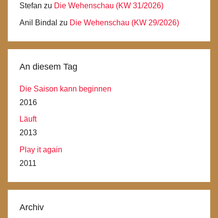
Stefan
zu
Die Wehenschau (KW 31/2026)
Anil Bindal
zu
Die Wehenschau (KW 29/2026)
An diesem Tag
Die Saison kann beginnen
2016
Läuft
2013
Play it again
2011
Archiv