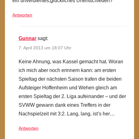
ein unverdientes,glückliches Unentschieden?
Antworten
Gunnar
sagt:
7. April 2013 um 18:07 Uhr
Keine Ahnung, was Kassel gemacht hat. Woran
ich mich aber noch erinnern kann: am ersten
Spieltag der nächsten Saison trafen die beiden
Aufsteiger Hoffenheim und Wehen gleich am
ersten Spieltag der 2. Liga aufeinander – und der
SVWW gewann dank eines Treffers in der
Nachspielzeit mit 3:2. Lang, lang, ist’s her…
Antworten