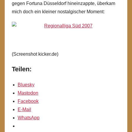
gegen Fortuna Düsseldorf hineinzappte, überkam
mich doch ein kleiner nostalgischer Moment:
(Screenshot kicker.de)
Teilen:
Bluesky
Mastodon
Facebook
E-Mail
WhatsApp