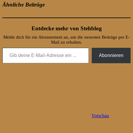
Ähnliche Beiträge
Entdecke mehr von Stehblog
Melde dich für ein Abonnement an, um die neuesten Beiträge per E-
Mail zu erhalten.
Gib deine E-Mail-Adresse ein ...
Abonnieren
Vorschau