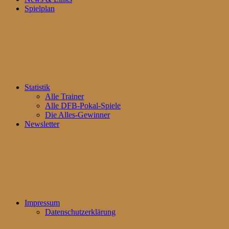
Spielplan
Statistik
Alle Trainer
Alle DFB-Pokal-Spiele
Die Alles-Gewinner
Newsletter
Impressum
Datenschutzerklärung