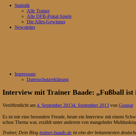
Statistik
Alle Trainer
Alle DFB-Pokal-Spiele
Die Alles-Gewinner
Newsletter
Impressum
Datenschutzerklärung
Interview mit Trainer Baade: „Fußball ist
Veröffentlicht am
4. September 2013
4. September 2013
von
Gunnar
Es ist mir eine besondere Freude, heute ein Interview mit einem Sch
schon Thema war, erzählt unter anderem von mangelnder Multitasking
Trainer, Dein Blog
trainer-baade.de
ist eins der bekanntesten deut