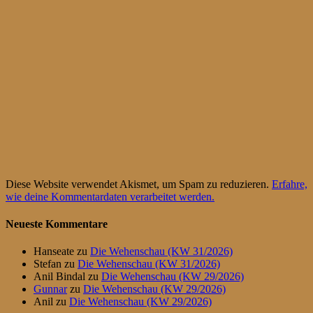
Diese Website verwendet Akismet, um Spam zu reduzieren.
Erfahre,
wie deine Kommentardaten verarbeitet werden.
Neueste Kommentare
Hanseate
zu
Die Wehenschau (KW 31/2026)
Stefan
zu
Die Wehenschau (KW 31/2026)
Anil Bindal
zu
Die Wehenschau (KW 29/2026)
Gunnar
zu
Die Wehenschau (KW 29/2026)
Anil
zu
Die Wehenschau (KW 29/2026)