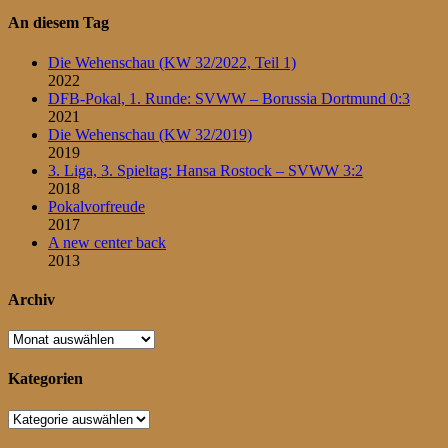
An diesem Tag
Die Wehenschau (KW 32/2022, Teil 1)
2022
DFB-Pokal, 1. Runde: SVWW – Borussia Dortmund 0:3
2021
Die Wehenschau (KW 32/2019)
2019
3. Liga, 3. Spieltag: Hansa Rostock – SVWW 3:2
2018
Pokalvorfreude
2017
A new center back
2013
Archiv
Archiv
Kategorien
Kategorien