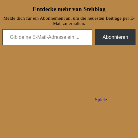
Entdecke mehr von Stehblog
Melde dich für ein Abonnement an, um die neuesten Beiträge per E-
Mail zu erhalten.
Gib deine E-Mail-Adresse ein ...
Abonnieren
Spiele