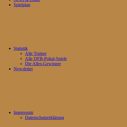
Spielplan
Statistik
Alle Trainer
Alle DFB-Pokal-Spiele
Die Alles-Gewinner
Newsletter
Impressum
Datenschutzerklärung