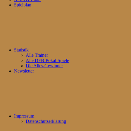
Spielplan
Statistik
Alle Trainer
Alle DFB-Pokal-Spiele
Die Alles-Gewinner
Newsletter
Impressum
Datenschutzerklärung