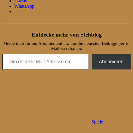
E-Mail
WhatsApp
Entdecke mehr von Stehblog
Melde dich für ein Abonnement an, um die neuesten Beiträge per E-
Mail zu erhalten.
Gib deine E-Mail-Adresse ein ...
Abonnieren
Spiele