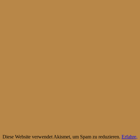
Diese Website verwendet Akismet, um Spam zu reduzieren.
Erfahre,