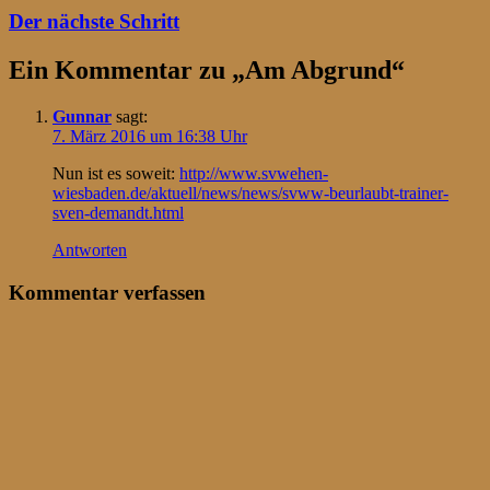
Der nächste Schritt
Ein Kommentar zu „
Am Abgrund
“
Gunnar
sagt:
7. März 2016 um 16:38 Uhr
Nun ist es soweit:
http://www.svwehen-
wiesbaden.de/aktuell/news/news/svww-beurlaubt-trainer-
sven-demandt.html
Antworten
Kommentar verfassen