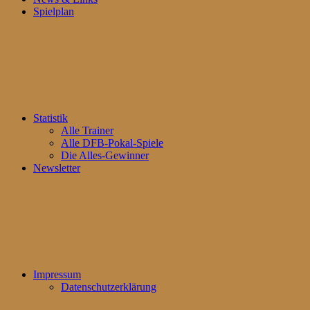
Spielplan
Statistik
Alle Trainer
Alle DFB-Pokal-Spiele
Die Alles-Gewinner
Newsletter
Impressum
Datenschutzerklärung