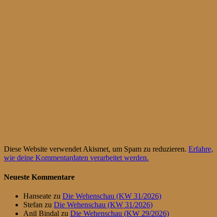
Diese Website verwendet Akismet, um Spam zu reduzieren.
Erfahre,
wie deine Kommentardaten verarbeitet werden.
Neueste Kommentare
Hanseate
zu
Die Wehenschau (KW 31/2026)
Stefan
zu
Die Wehenschau (KW 31/2026)
Anil Bindal
zu
Die Wehenschau (KW 29/2026)