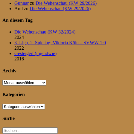
Gunnar
zu
Die Wehenschau (KW 29/2026)
Anil
zu
Die Wehenschau (KW 29/2026)
An diesem Tag
Die Wehenschau (KW 32/2024)
2024
3. Liga, 2. Spieltag: Viktoria Köln – SVWW 1:0
2022
Gesteigert (irgendwie)
2016
Archiv
Archiv
Kategorien
Kategorien
Suche
Suchen