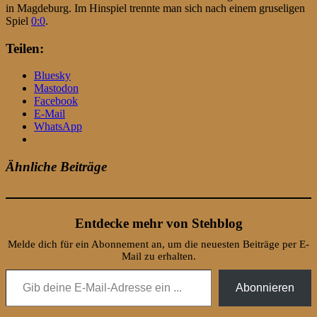
in Magdeburg. Im Hinspiel trennte man sich nach einem gruseligen
Spiel
0:0
.
Teilen:
Bluesky
Mastodon
Facebook
E-Mail
WhatsApp
Ähnliche Beiträge
Entdecke mehr von Stehblog
Melde dich für ein Abonnement an, um die neuesten Beiträge per E-
Mail zu erhalten.
Gib deine E-Mail-Adresse ein ...
Abonnieren