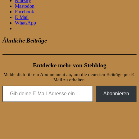
Bluesky
Mastodon
Facebook
E-Mail
WhatsApp
Ähnliche Beiträge
Entdecke mehr von Stehblog
Melde dich für ein Abonnement an, um die neuesten Beiträge per E-
Mail zu erhalten.
Gib deine E-Mail-Adresse ein ...
Abonnieren