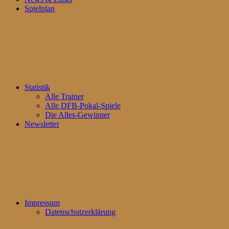
Spielplan
Statistik
Alle Trainer
Alle DFB-Pokal-Spiele
Die Alles-Gewinner
Newsletter
Impressum
Datenschutzerklärung