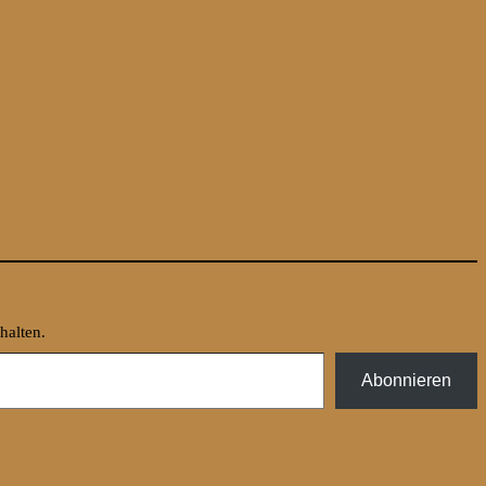
halten.
Abonnieren