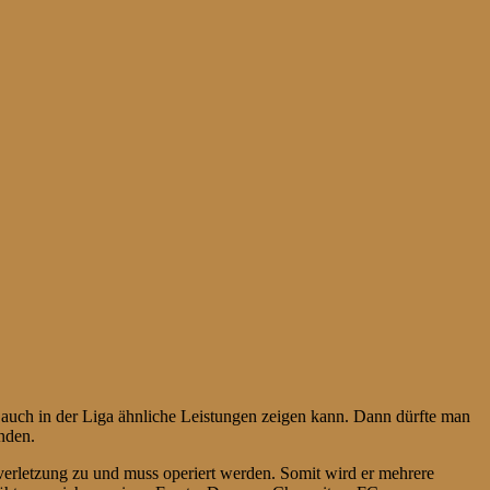
auch in der Liga ähnliche Leistungen zeigen kann. Dann dürfte man
inden.
usverletzung zu und muss operiert werden. Somit wird er mehrere