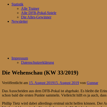
Statistik
Alle Trainer
Alle DFB-Pokal-Spiele
Die Alles-Gewinner
Newsletter
Impressum
Datenschutzerklärung
Die Wehenschau (KW 33/2019)
Veröffentlicht am
15. August 2019
15. August 2019
von
Gunnar
Das Ausscheiden aus dem DFB-Pokal ist abgehakt. Es bleibt die Erin
schon bald die ersten Punkte sammeln. Vielleicht hilft es ja auch, da
Phillip Tietz wird dabei allerdings erstmal nicht helfen können. Der