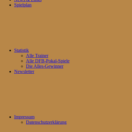
Spielplan
Statistik
Alle Trainer
Alle DFB-Pokal-Spiele
Die Alles-Gewinner
Newsletter
Impressum
Datenschutzerklärung