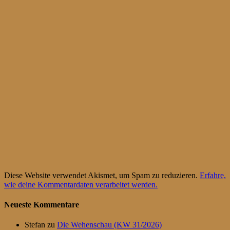
Diese Website verwendet Akismet, um Spam zu reduzieren.
Erfahre,
wie deine Kommentardaten verarbeitet werden.
Neueste Kommentare
Stefan
zu
Die Wehenschau (KW 31/2026)