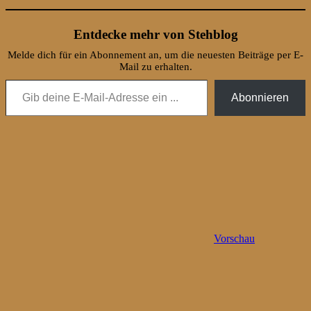
Entdecke mehr von Stehblog
Melde dich für ein Abonnement an, um die neuesten Beiträge per E-
Mail zu erhalten.
Gib deine E-Mail-Adresse ein ...
Abonnieren
Vorschau