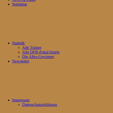
Spielplan
Statistik
Alle Trainer
Alle DFB-Pokal-Spiele
Die Alles-Gewinner
Newsletter
Impressum
Datenschutzerklärung