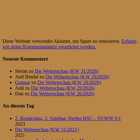
Diese Website verwendet Akismet, um Spam zu reduzieren.
Erfahre,
wie deine Kommentardaten verarbeitet werden.
Neueste Kommentare
Stefan
zu
Die Wehenschau (KW 31/2026)
Anil Bindal
zu
Die Wehenschau (KW 29/2026)
Gunnar
zu
Die Wehenschau (KW 29/2026)
Anil
zu
Die Wehenschau (KW 29/2026)
Dan
zu
Die Wehenschau (KW 26/2026)
An diesem Tag
2. Bundesliga, 2. Spieltag: Hertha BSC – SVWW 0:1
2023
Die Wehenschau (KW 31/2021)
2021