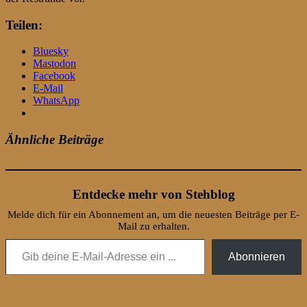
Teilen:
Bluesky
Mastodon
Facebook
E-Mail
WhatsApp
Ähnliche Beiträge
Entdecke mehr von Stehblog
Melde dich für ein Abonnement an, um die neuesten Beiträge per E-
Mail zu erhalten.
Gib deine E-Mail-Adresse ein ...
Abonnieren