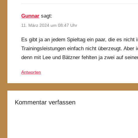
Gunnar
sagt:
11. März 2024 um 08:47 Uhr
Es gibt ja an jedem Spieltag ein paar, die es nicht
Trainingsleistungen einfach nicht überzeugt. Aber 
denn mit Lee und Bätzner fehlten ja zwei auf seiner
Antworten
Kommentar verfassen