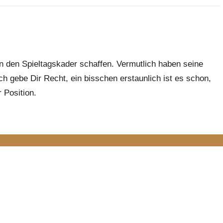
 in den Spieltagskader schaffen. Vermutlich haben seine
ich gebe Dir Recht, ein bisschen erstaunlich ist es schon,
 Position.