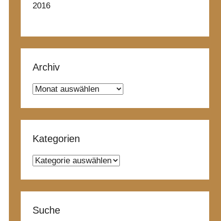
2016
Archiv
Archiv
Kategorien
Kategorien
Suche