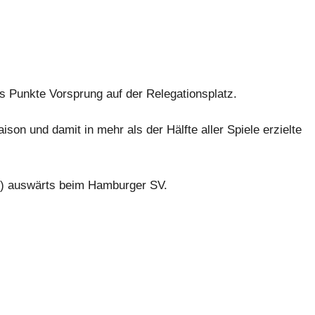
 Punkte Vorsprung auf der Relegationsplatz.
son und damit in mehr als der Hälfte aller Spiele erzielte
 auswärts beim Hamburger SV.