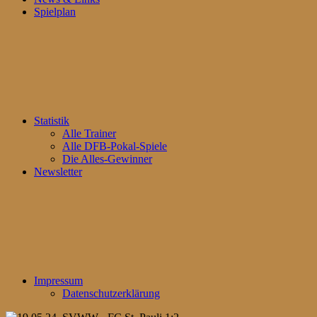
Spielplan
Statistik
Alle Trainer
Alle DFB-Pokal-Spiele
Die Alles-Gewinner
Newsletter
Impressum
Datenschutzerklärung