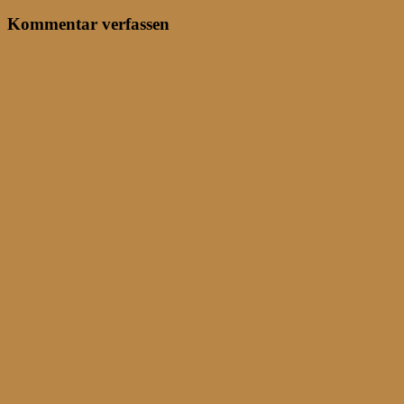
Kommentar verfassen