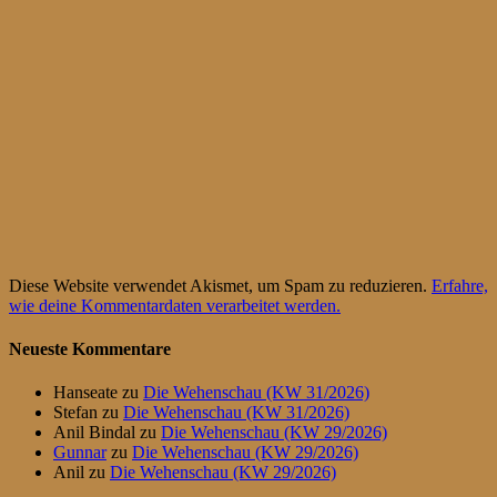
Diese Website verwendet Akismet, um Spam zu reduzieren.
Erfahre,
wie deine Kommentardaten verarbeitet werden.
Neueste Kommentare
Hanseate
zu
Die Wehenschau (KW 31/2026)
Stefan
zu
Die Wehenschau (KW 31/2026)
Anil Bindal
zu
Die Wehenschau (KW 29/2026)
Gunnar
zu
Die Wehenschau (KW 29/2026)
Anil
zu
Die Wehenschau (KW 29/2026)