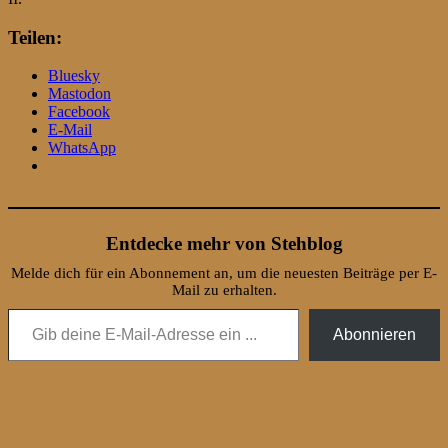
Teilen:
Bluesky
Mastodon
Facebook
E-Mail
WhatsApp
Entdecke mehr von Stehblog
Melde dich für ein Abonnement an, um die neuesten Beiträge per E-
Mail zu erhalten.
Gib deine E-Mail-Adresse ein ...
Abonnieren