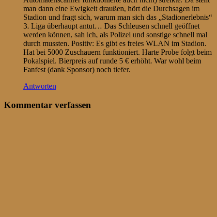
man dann eine Ewigkeit draußen, hört die Durchsagen im
Stadion und fragt sich, warum man sich das „Stadionerlebnis“
3. Liga überhaupt antut… Das Schleusen schnell geöffnet
werden können, sah ich, als Polizei und sonstige schnell mal
durch mussten. Positiv: Es gibt es freies WLAN im Stadion.
Hat bei 5000 Zuschauern funktioniert. Harte Probe folgt beim
Pokalspiel. Bierpreis auf runde 5 € erhöht. War wohl beim
Fanfest (dank Sponsor) noch tiefer.
Antworten
Kommentar verfassen