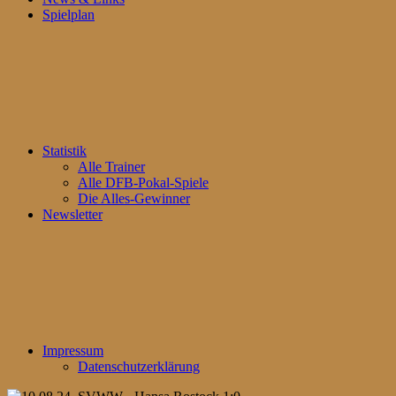
Spielplan
Statistik
Alle Trainer
Alle DFB-Pokal-Spiele
Die Alles-Gewinner
Newsletter
Impressum
Datenschutzerklärung