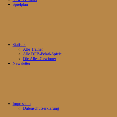
Spielplan
Statistik
Alle Trainer
Alle DFB-Pokal-Spiele
Die Alles-Gewinner
Newsletter
Impressum
Datenschutzerklärung