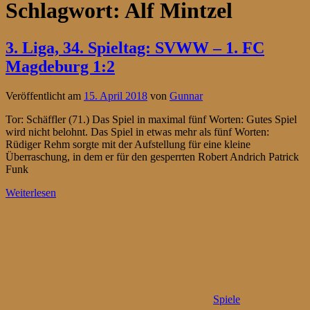
Schlagwort:
Alf Mintzel
3. Liga, 34. Spieltag: SVWW – 1. FC
Magdeburg 1:2
Veröffentlicht am
15. April 2018
von
Gunnar
Tor: Schäffler (71.) Das Spiel in maximal fünf Worten: Gutes Spiel
wird nicht belohnt. Das Spiel in etwas mehr als fünf Worten:
Rüdiger Rehm sorgte mit der Aufstellung für eine kleine
Überraschung, in dem er für den gesperrten Robert Andrich Patrick
Funk
Weiterlesen
Spiele