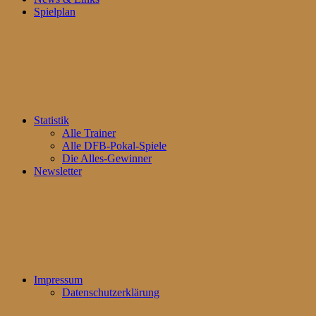
Spielplan
Statistik
Alle Trainer
Alle DFB-Pokal-Spiele
Die Alles-Gewinner
Newsletter
Impressum
Datenschutzerklärung