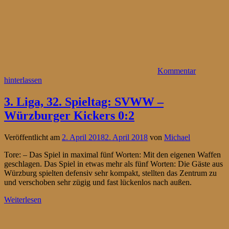
Kommentar
hinterlassen
3. Liga, 32. Spieltag: SVWW –
Würzburger Kickers 0:2
Veröffentlicht am
2. April 2018
2. April 2018
von
Michael
Tore: – Das Spiel in maximal fünf Worten: Mit den eigenen Waffen
geschlagen. Das Spiel in etwas mehr als fünf Worten: Die Gäste aus
Würzburg spielten defensiv sehr kompakt, stellten das Zentrum zu
und verschoben sehr zügig und fast lückenlos nach außen.
Weiterlesen