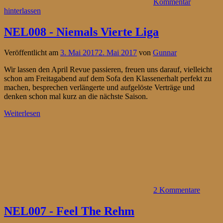
Kommentar
hinterlassen
NEL008 - Niemals Vierte Liga
Veröffentlicht am
3. Mai 2017
2. Mai 2017
von
Gunnar
Wir lassen den April Revue passieren, freuen uns darauf, vielleicht
schon am Freitagabend auf dem Sofa den Klassenerhalt perfekt zu
machen, besprechen verlängerte und aufgelöste Verträge und
denken schon mal kurz an die nächste Saison.
Weiterlesen
2 Kommentare
NEL007 - Feel The Rehm