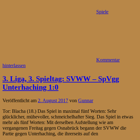
Spiele
Kommentar
hinterlassen
3. Liga, 3. Spieltag: SVWW – SpVgg
Unterhaching 1:0
Veröffentlicht am
2. August 2017
von
Gunnar
Tor: Blacha (18.) Das Spiel in maximal fünf Worten: Sehr
glücklicher, mühevoller, schmeichelhafter Sieg. Das Spiel in etwas
mehr als fünf Worten: Mit derselben Aufstellung wie am
vergangenen Freitag gegen Osnabrück begann der SVWW die
Partie gegen Unterhaching, die ihrerseits auf den