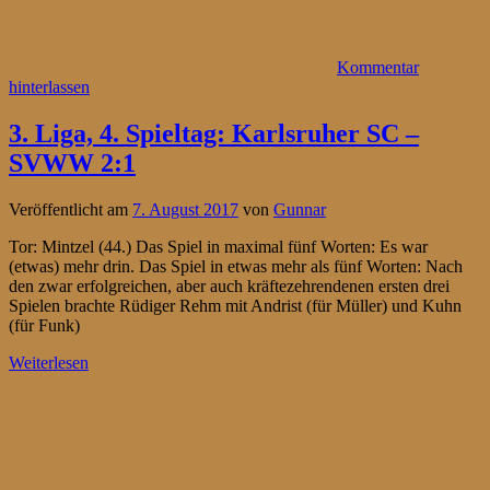
Kommentar
hinterlassen
3. Liga, 4. Spieltag: Karlsruher SC –
SVWW 2:1
Veröffentlicht am
7. August 2017
von
Gunnar
Tor: Mintzel (44.) Das Spiel in maximal fünf Worten: Es war
(etwas) mehr drin. Das Spiel in etwas mehr als fünf Worten: Nach
den zwar erfolgreichen, aber auch kräftezehrendenen ersten drei
Spielen brachte Rüdiger Rehm mit Andrist (für Müller) und Kuhn
(für Funk)
Weiterlesen