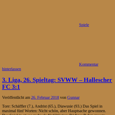
Spiele
Kommentar
hinterlassen
3. Liga, 26. Spieltag: SVWW – Hallescher
FC 3:1
Veröffentlicht am
26. Februar 2018
von
Gunnar
Tore: Schäffler (7.), Andrist (65.), Diawusie (93.) Das Spiel in
maximal fünf Worten: Nicht schön, aber Hauptsache gewonnen.