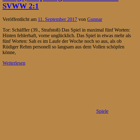
SVWW 2:1
Veröffentlicht am
11. September 2017
von
Gunnar
Tor: Schäffler (39., Strafstoß) Das Spiel in maximal fünf Worten:
Hinten fehlerhaft, vorne unglücklich. Das Spiel in etwas mehr als
fünf Worten: Sah es im Laufe der Woche noch so aus, als ob
Rüdiger Rehm personell so langsam aus dem Vollen schöpfen
könne,
Weiterlesen
Spiele