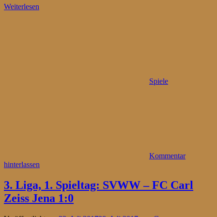
Weiterlesen
Spiele
Kommentar
hinterlassen
3. Liga, 1. Spieltag: SVWW – FC Carl
Zeiss Jena 1:0