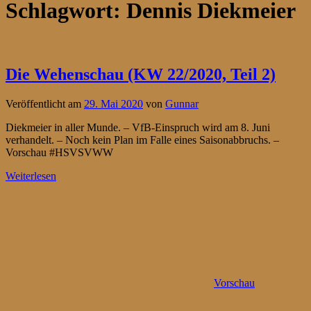
Schlagwort:
Dennis Diekmeier
Die Wehenschau (KW 22/2020, Teil 2)
Veröffentlicht am
29. Mai 2020
von
Gunnar
Diekmeier in aller Munde. – VfB-Einspruch wird am 8. Juni
verhandelt. – Noch kein Plan im Falle eines Saisonabbruchs. –
Vorschau #HSVSVWW
Weiterlesen
Vorschau