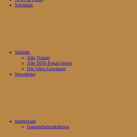
Spielplan
Statistik
Alle Trainer
Alle DFB-Pokal-Spiele
Die Alles-Gewinner
Newsletter
Impressum
Datenschutzerklärung